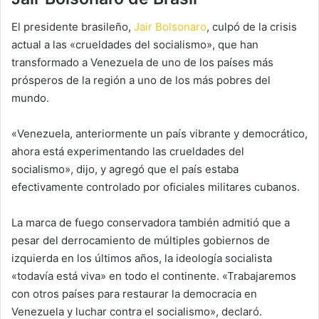
El presidente brasileño,
Jair Bolsonaro
, culpó de la crisis
actual a las «crueldades del socialismo», que han
transformado a Venezuela de uno de los países más
prósperos de la región a uno de los más pobres del
mundo.
«Venezuela, anteriormente un país vibrante y democrático,
ahora está experimentando las crueldades del
socialismo», dijo, y agregó que el país estaba
efectivamente controlado por oficiales militares cubanos.
La marca de fuego conservadora también admitió que a
pesar del derrocamiento de múltiples gobiernos de
izquierda en los últimos años, la ideología socialista
«todavía está viva» en todo el continente. «Trabajaremos
con otros países para restaurar la democracia en
Venezuela y luchar contra el socialismo», declaró.