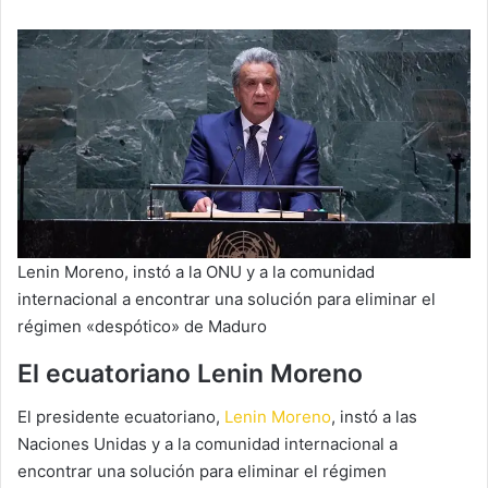
Lenin Moreno, instó a la ONU y a la comunidad
internacional a encontrar una solución para eliminar el
régimen «despótico» de Maduro
El ecuatoriano Lenin Moreno
El presidente ecuatoriano,
Lenin Moreno
, instó a las
Naciones Unidas y a la comunidad internacional a
encontrar una solución para eliminar el régimen