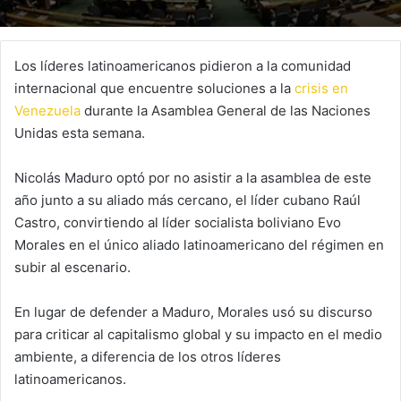
Los líderes latinoamericanos pidieron a la comunidad
internacional que encuentre soluciones a la
crisis en
Venezuela
durante la Asamblea General de las Naciones
Unidas esta semana.
Nicolás Maduro optó por no asistir a la asamblea de este
año junto a su aliado más cercano, el líder cubano Raúl
Castro, convirtiendo al líder socialista boliviano Evo
Morales en el único aliado latinoamericano del régimen en
subir al escenario.
En lugar de defender a Maduro, Morales usó su discurso
para criticar al capitalismo global y su impacto en el medio
ambiente, a diferencia de los otros líderes
latinoamericanos.