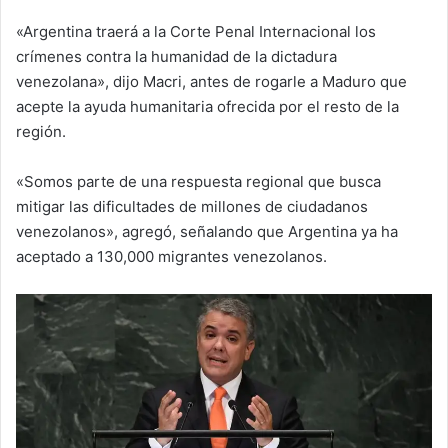
«Argentina traerá a la Corte Penal Internacional los
crímenes contra la humanidad de la dictadura
venezolana», dijo Macri, antes de rogarle a Maduro que
acepte la ayuda humanitaria ofrecida por el resto de la
región.
«Somos parte de una respuesta regional que busca
mitigar las dificultades de millones de ciudadanos
venezolanos», agregó, señalando que Argentina ya ha
aceptado a 130,000 migrantes venezolanos.