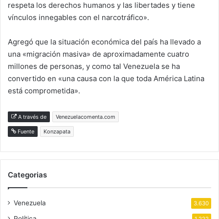
respeta los derechos humanos y las libertades y tiene
vínculos innegables con el narcotráfico».
Agregó que la situación económica del país ha llevado a
una «migración masiva» de aproximadamente cuatro
millones de personas, y como tal Venezuela se ha
convertido en «una causa con la que toda América Latina
está comprometida».
A través de
Venezuelacomenta.com
Fuente
Konzapata
Categorias
Venezuela
3.630
Política