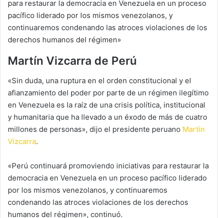
para restaurar la democracia en Venezuela en un proceso
pacífico liderado por los mismos venezolanos, y
continuaremos condenando las atroces violaciones de los
derechos humanos del régimen»
Martín Vizcarra de Perú
«Sin duda, una ruptura en el orden constitucional y el
afianzamiento del poder por parte de un régimen ilegítimo
en Venezuela es la raíz de una crisis política, institucional
y humanitaria que ha llevado a un éxodo de más de cuatro
millones de personas», dijo el presidente peruano
Martín
Vizcarra
.
«Perú continuará promoviendo iniciativas para restaurar la
democracia en Venezuela en un proceso pacífico liderado
por los mismos venezolanos, y continuaremos
condenando las atroces violaciones de los derechos
humanos del régimen», continuó.