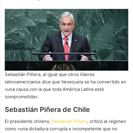
Sebastián Piñera, al igual que otros líderes
latinoamericanos dice que Venezuela se ha convertido en
«una causa con la que toda América Latina está
comprometida».
Sebastián Piñera de Chile
El presidente chileno,
Sebastián Piñera
, criticó al régimen
como «una dictadura corrupta e incompetente que no