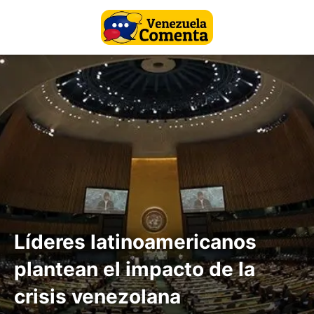
Líderes latinoamericanos
plantean el impacto de la
crisis venezolana