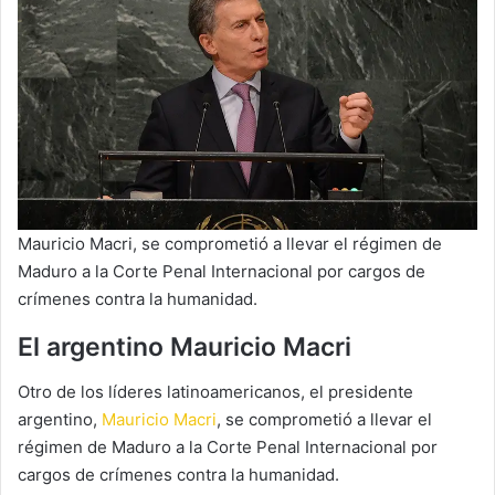
Mauricio Macri, se comprometió a llevar el régimen de
Maduro a la Corte Penal Internacional por cargos de
crímenes contra la humanidad.
El argentino Mauricio Macri
Otro de los líderes latinoamericanos, el presidente
argentino,
Mauricio Macri
, se comprometió a llevar el
régimen de Maduro a la Corte Penal Internacional por
cargos de crímenes contra la humanidad.