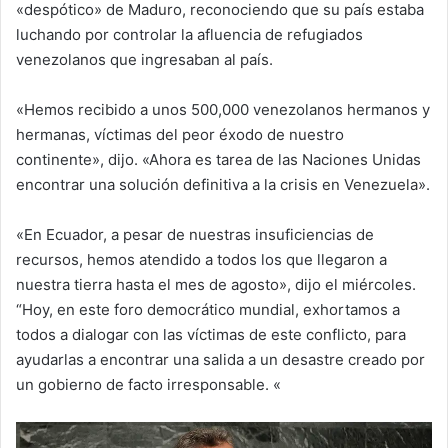
«despótico» de Maduro, reconociendo que su país estaba
luchando por controlar la afluencia de refugiados
venezolanos que ingresaban al país.
«Hemos recibido a unos 500,000 venezolanos hermanos y
hermanas, víctimas del peor éxodo de nuestro
continente», dijo. «Ahora es tarea de las Naciones Unidas
encontrar una solución definitiva a la crisis en Venezuela».
«En Ecuador, a pesar de nuestras insuficiencias de
recursos, hemos atendido a todos los que llegaron a
nuestra tierra hasta el mes de agosto», dijo el miércoles.
“Hoy, en este foro democrático mundial, exhortamos a
todos a dialogar con las víctimas de este conflicto, para
ayudarlas a encontrar una salida a un desastre creado por
un gobierno de facto irresponsable. «