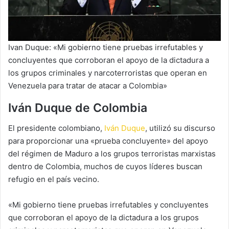
Ivan Duque: «Mi gobierno tiene pruebas irrefutables y
concluyentes que corroboran el apoyo de la dictadura a
los grupos criminales y narcoterroristas que operan en
Venezuela para tratar de atacar a Colombia»
Iván Duque de Colombia
El presidente colombiano,
Iván Duque
, utilizó su discurso
para proporcionar una «prueba concluyente» del apoyo
del régimen de Maduro a los grupos terroristas marxistas
dentro de Colombia, muchos de cuyos líderes buscan
refugio en el país vecino.
«Mi gobierno tiene pruebas irrefutables y concluyentes
que corroboran el apoyo de la dictadura a los grupos