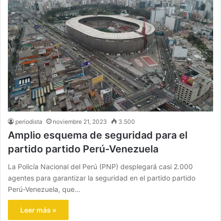
periodista
noviembre 21, 2023
3.500
Amplio esquema de seguridad para el
partido partido Perú-Venezuela
La Policía Nacional del Perú (PNP) desplegará casi 2.000
agentes para garantizar la seguridad en el partido partido
Perú-Venezuela, que…
Leer más »