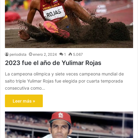
periodista
enero 2, 2024
1
5.067
2023 fue el año de Yulimar Rojas
La campeona olímpica y siete veces campeona mundial de
salto triple Yulimar Rojas fue elegida por cuarta temporada
consecutiva como…
Leer más »