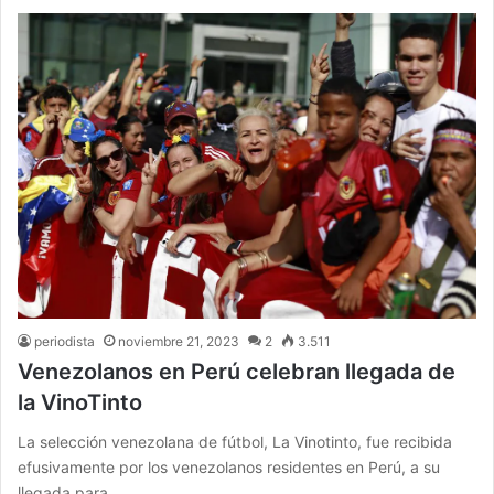
periodista
noviembre 21, 2023
2
3.511
Venezolanos en Perú celebran llegada de
la VinoTinto
La selección venezolana de fútbol, La Vinotinto, fue recibida
efusivamente por los venezolanos residentes en Perú, a su
llegada para…