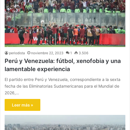
periodista
noviembre 22, 2023
1
3.506
Perú y Venezuela: fútbol, xenofobia y una
lamentable experiencia
El partido entre Perú y Venezuela, correspondiente a la sexta
fecha de las Eliminatorias Sudamericanas para el Mundial de
2026,…
Leer más »