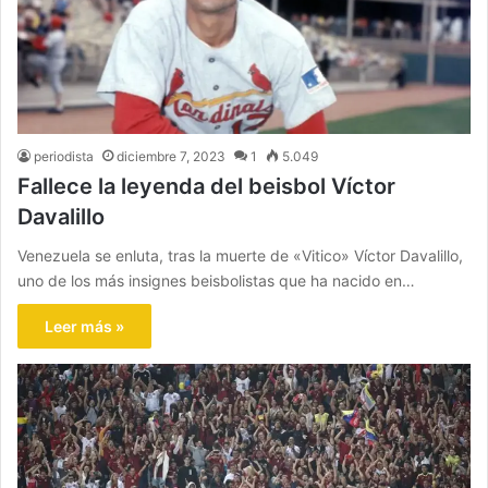
periodista
diciembre 7, 2023
1
5.049
Fallece la leyenda del beisbol Víctor
Davalillo
Venezuela se enluta, tras la muerte de «Vitico» Víctor Davalillo,
uno de los más insignes beisbolistas que ha nacido en…
Leer más »