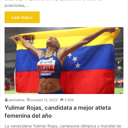
posiciones,…
Leer más »
periodista
octubre 12, 2023
3.506
Yulimar Rojas, candidata a mejor atleta
femenina del año
La venezolana Yulimar Rojas, campeona olímpica y mundial de