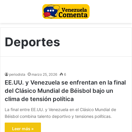
Deportes
periodista
marzo 25, 2026
6
EE.UU. y Venezuela se enfrentan en la final
del Clásico Mundial de Béisbol bajo un
clima de tensión política
La final entre EE.UU. y Venezuela en el Clásico Mundial de
Béisbol combina talento deportivo y tensiones políticas.
Leer más »