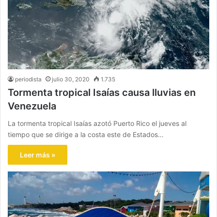
periodista
julio 30, 2020
1.735
Tormenta tropical Isaías causa lluvias en
Venezuela
La tormenta tropical Isaías azotó Puerto Rico el jueves al
tiempo que se dirige a la costa este de Estados…
Leer más »