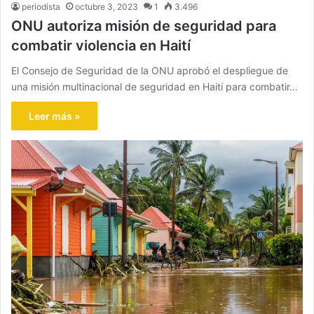
periodista
octubre 3, 2023
1
3.496
ONU autoriza misión de seguridad para
combatir violencia en Haití
El Consejo de Seguridad de la ONU aprobó el despliegue de
una misión multinacional de seguridad en Haití para combatir…
Leer más »