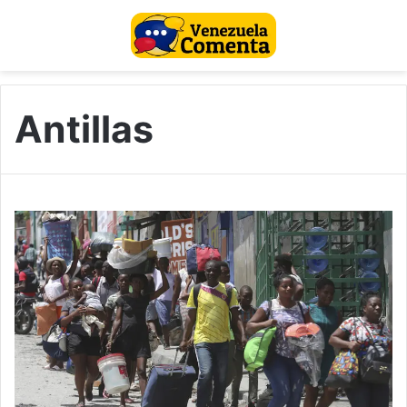
Antillas