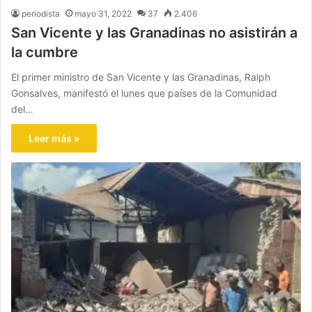
periodista
mayo 31, 2022
37
2.406
San Vicente y las Granadinas no asistirán a
la cumbre
El primer ministro de San Vicente y las Granadinas, Ralph
Gonsalves, manifestó el lunes que países de la Comunidad
del…
Leer más »