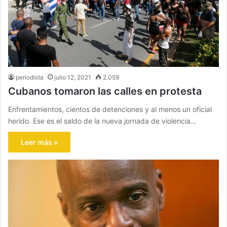
periodista
julio 12, 2021
2.059
Cubanos tomaron las calles en protesta
Enfrentamientos, cientos de detenciones y al menos un oficial
herido. Ese es el saldo de la nueva jornada de violencia…
Leer más »