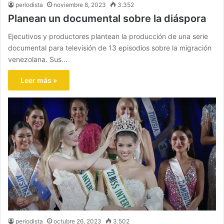
periodista
noviembre 8, 2023
3.352
Planean un documental sobre la diáspora
Ejecutivos y productores plantean la producción de una serie
documental para televisión de 13 episodios sobre la migración
venezolana. Sus…
Leer más »
periodista
octubre 26, 2023
3.502