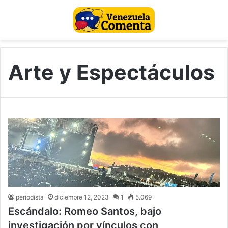
Arte y Espectáculos
periodista
diciembre 12, 2023
1
5.069
Escándalo: Romeo Santos, bajo
investigación por vínculos con