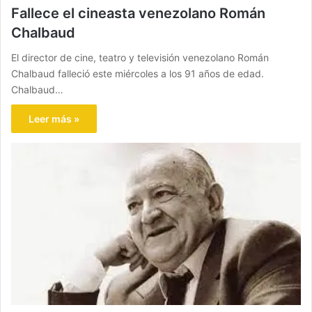
Fallece el cineasta venezolano Román
Chalbaud
El director de cine, teatro y televisión venezolano Román
Chalbaud falleció este miércoles a los 91 años de edad.
Chalbaud…
Leer más »