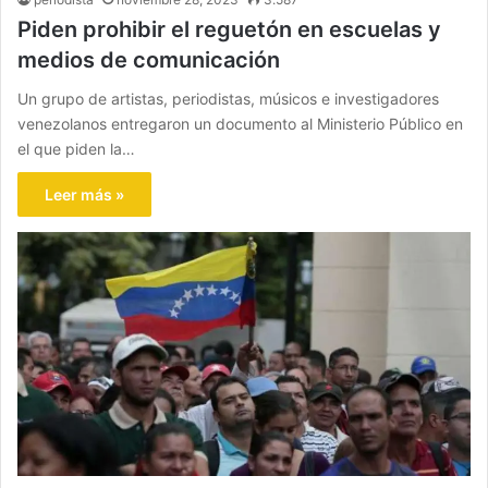
Piden prohibir el reguetón en escuelas y
medios de comunicación
Un grupo de artistas, periodistas, músicos e investigadores
venezolanos entregaron un documento al Ministerio Público en
el que piden la…
Leer más »