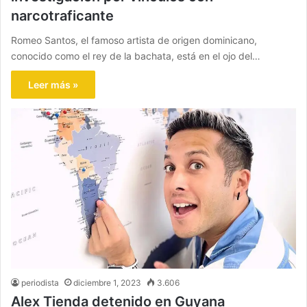
narcotraficante
Romeo Santos, el famoso artista de origen dominicano,
conocido como el rey de la bachata, está en el ojo del…
Leer más »
periodista
diciembre 1, 2023
3.606
Alex Tienda detenido en Guyana