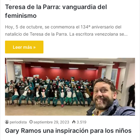
Teresa de la Parra: vanguardia del
feminismo
Hoy, 5 de octubre, se conmemora el 134º aniversario del
natalicio de Teresa de la Parra. La escritora venezolana se…
Leer más »
periodista
septiembre 29, 2023
3.519
Gary Ramos una inspiración para los niños