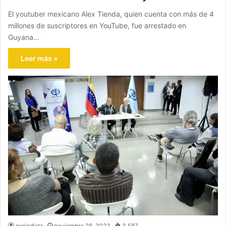
El youtuber mexicano Alex Tienda, quien cuenta con más de 4
millones de suscriptores en YouTube, fue arrestado en
Guyana…
Leer más »
periodista
noviembre 28, 2023
3.587