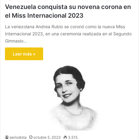
Venezuela conquista su novena corona en
el Miss Internacional 2023
La venezolana Andrea Rubio se coronó como la nueva Miss
Internacional 2023, en una ceremonia realizada en el Segundo
Gimnasio…
Leer más »
periodista
octubre 5, 2023
3.515