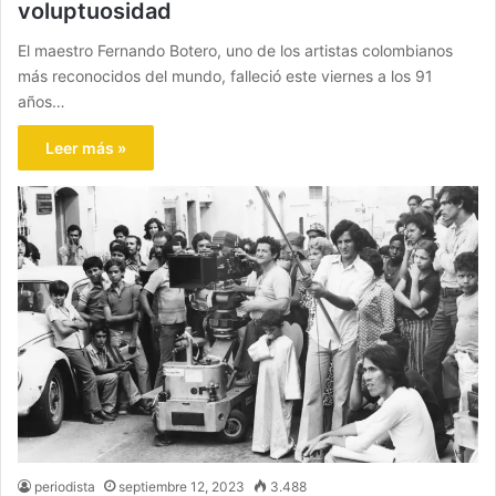
voluptuosidad
El maestro Fernando Botero, uno de los artistas colombianos
más reconocidos del mundo, falleció este viernes a los 91
años…
Leer más »
periodista
septiembre 12, 2023
3.488