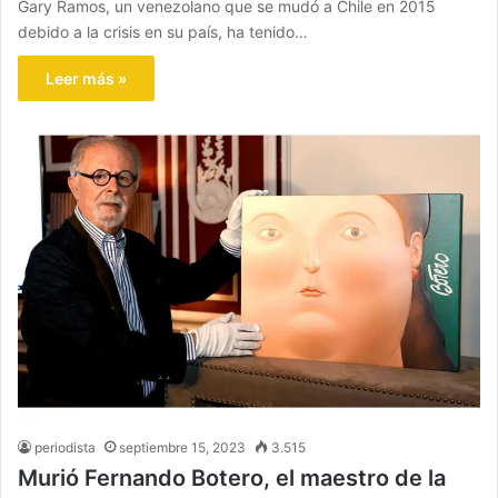
Gary Ramos, un venezolano que se mudó a Chile en 2015
debido a la crisis en su país, ha tenido…
Leer más »
periodista
septiembre 15, 2023
3.515
Murió Fernando Botero, el maestro de la