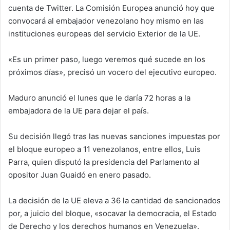
cuenta de Twitter. La Comisión Europea anunció hoy que
convocará al embajador venezolano hoy mismo en las
instituciones europeas del servicio Exterior de la UE.
«Es un primer paso, luego veremos qué sucede en los
próximos días», precisó un vocero del ejecutivo europeo.
Maduro anunció el lunes que le daría 72 horas a la
embajadora de la UE para dejar el país.
Su decisión llegó tras las nuevas sanciones impuestas por
el bloque europeo a 11 venezolanos, entre ellos, Luis
Parra, quien disputó la presidencia del Parlamento al
opositor Juan Guaidó en enero pasado.
La decisión de la UE eleva a 36 la cantidad de sancionados
por, a juicio del bloque, «socavar la democracia, el Estado
de Derecho y los derechos humanos en Venezuela».