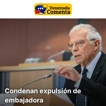
Condenan expulsión de
embajadora