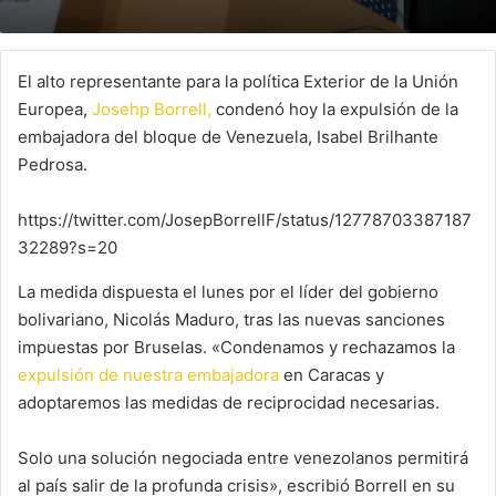
El alto representante para la política Exterior de la Unión
Europea,
Josehp Borrell,
condenó hoy la expulsión de la
embajadora del bloque de Venezuela, Isabel Brilhante
Pedrosa.
https://twitter.com/JosepBorrellF/status/12778703387187
32289?s=20
La medida dispuesta el lunes por el líder del gobierno
bolivariano, Nicolás Maduro, tras las nuevas sanciones
impuestas por Bruselas. «Condenamos y rechazamos la
expulsión de nuestra embajadora
en Caracas y
adoptaremos las medidas de reciprocidad necesarias.
Solo una solución negociada entre venezolanos permitirá
al país salir de la profunda crisis», escribió Borrell en su