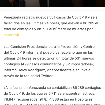
Venezuela registró nuevos 531 casos de Covid-19 y seis
fallecidos en las últimas 24 horas, que elevan a 86.289 el
total de contagios y en 731 el número de muertos por
coronavirus
.
«La Comisión Presidencial para la Prevención y Control
del Covid-19 informa al pueblo venezolano que en las
últimas 24 horas se detectaron un total de 531 nuevos
contagios (499 casos comunitarios y 32 importados)»,
informó Delcy Rodríguez, vicepresidenta ejecutiva a
través de la red social Twitter.
«A la fecha, en Venezuela se contabilizan 86.289 contagios
de Covid-19, de los cuales 6.711 se encuentran activos,
78.847 recuperados (91%), 4.388 están en Hospitales,