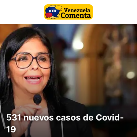
531 nuevos casos de Covid-
19