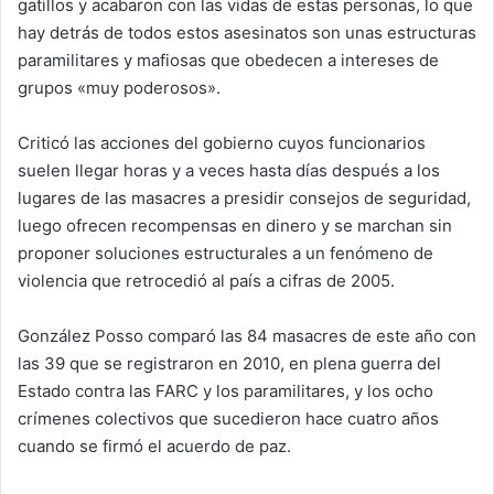
gatillos y acabaron con las vidas de estas personas, lo que
hay detrás de todos estos asesinatos son unas estructuras
paramilitares y mafiosas que obedecen a intereses de
grupos «muy poderosos».
Criticó las acciones del gobierno cuyos funcionarios
suelen llegar horas y a veces hasta días después a los
lugares de las masacres a presidir consejos de seguridad,
luego ofrecen recompensas en dinero y se marchan sin
proponer soluciones estructurales a un fenómeno de
violencia que retrocedió al país a cifras de 2005.
González Posso comparó las 84 masacres de este año con
las 39 que se registraron en 2010, en plena guerra del
Estado contra las FARC y los paramilitares, y los ocho
crímenes colectivos que sucedieron hace cuatro años
cuando se firmó el acuerdo de paz.