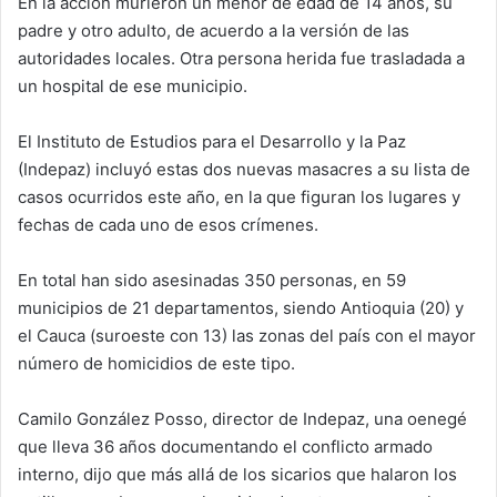
En la acción murieron un menor de edad de 14 años, su
padre y otro adulto, de acuerdo a la versión de las
autoridades locales. Otra persona herida fue trasladada a
un hospital de ese municipio.
El Instituto de Estudios para el Desarrollo y la Paz
(Indepaz) incluyó estas dos nuevas masacres a su lista de
casos ocurridos este año, en la que figuran los lugares y
fechas de cada uno de esos crímenes.
En total han sido asesinadas 350 personas, en 59
municipios de 21 departamentos, siendo Antioquia (20) y
el Cauca (suroeste con 13) las zonas del país con el mayor
número de homicidios de este tipo.
Camilo González Posso, director de Indepaz, una oenegé
que lleva 36 años documentando el conflicto armado
interno, dijo que más allá de los sicarios que halaron los