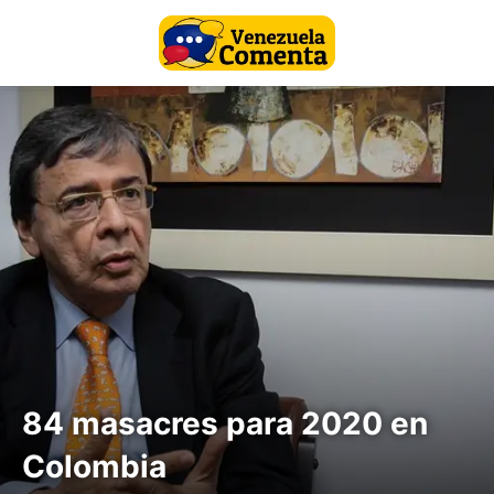
84 masacres para 2020 en
Colombia