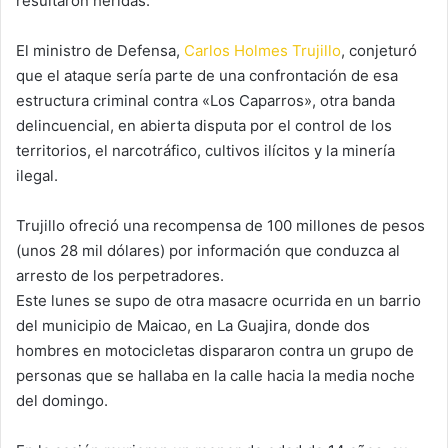
resultaron heridas.
El ministro de Defensa,
Carlos Holmes Trujillo
, conjeturó
que el ataque sería parte de una confrontación de esa
estructura criminal contra «Los Caparros», otra banda
delincuencial, en abierta disputa por el control de los
territorios, el narcotráfico, cultivos ilícitos y la minería
ilegal.
Trujillo ofreció una recompensa de 100 millones de pesos
(unos 28 mil dólares) por información que conduzca al
arresto de los perpetradores.
Este lunes se supo de otra masacre ocurrida en un barrio
del municipio de Maicao, en La Guajira, donde dos
hombres en motocicletas dispararon contra un grupo de
personas que se hallaba en la calle hacia la media noche
del domingo.