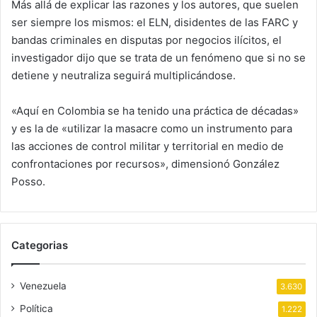
Más allá de explicar las razones y los autores, que suelen
ser siempre los mismos: el ELN, disidentes de las FARC y
bandas criminales en disputas por negocios ilícitos, el
investigador dijo que se trata de un fenómeno que si no se
detiene y neutraliza seguirá multiplicándose.
«Aquí en Colombia se ha tenido una práctica de décadas»
y es la de «utilizar la masacre como un instrumento para
las acciones de control militar y territorial en medio de
confrontaciones por recursos», dimensionó González
Posso.
Categorias
Venezuela
3.630
Política
1.222