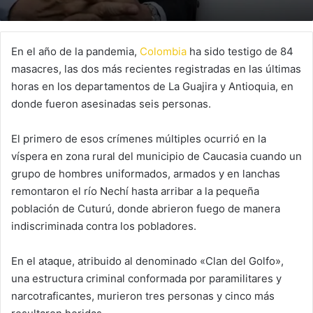
En el año de la pandemia,
Colombia
ha sido testigo de 84
masacres, las dos más recientes registradas en las últimas
horas en los departamentos de La Guajira y Antioquia, en
donde fueron asesinadas seis personas.
El primero de esos crímenes múltiples ocurrió en la
víspera en zona rural del municipio de Caucasia cuando un
grupo de hombres uniformados, armados y en lanchas
remontaron el río Nechí hasta arribar a la pequeña
población de Cuturú, donde abrieron fuego de manera
indiscriminada contra los pobladores.
En el ataque, atribuido al denominado «Clan del Golfo»,
una estructura criminal conformada por paramilitares y
narcotraficantes, murieron tres personas y cinco más