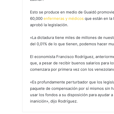
Esto se produce en medio de Guaidó promovie
60,000
enfermeras y médicos
que están en la 
aprobó la legislación.
«La dictadura tiene miles de millones de nue
del 0,01% de lo que tienen, podemos hacer mu
El economista Francisco Rodríguez, anteriorme
que, a pesar de recibir buenos salarios para lo
comenzara por primera vez con los venezolano
«Es profundamente perturbador que los legisl
paquete de compensación por sí mismos sin h
usar los fondos a su disposición para ayudar a
inanición», dijo Rodríguez.