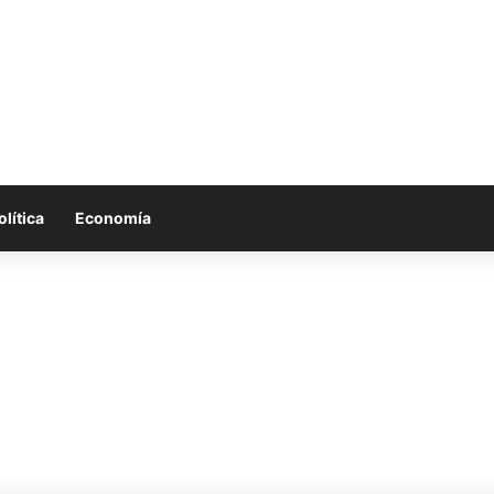
olítica
Economía