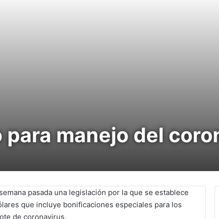
 para manejo del coro
semana pasada una legislación por la que se establece
lares que incluye bonificaciones especiales para los
rote de coronavirus.