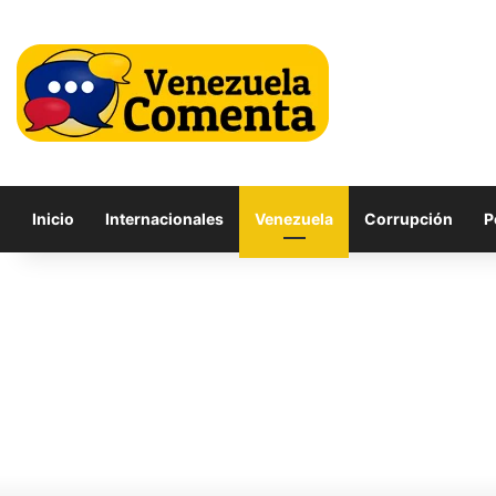
Inicio
Internacionales
Venezuela
Corrupción
P