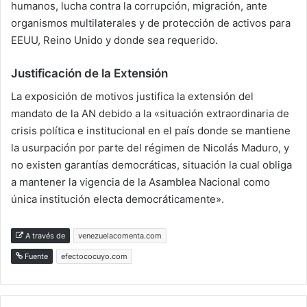
humanos, lucha contra la corrupción, migración, ante
organismos multilaterales y de protección de activos para
EEUU, Reino Unido y donde sea requerido.
Justificación de la Extensión
La exposición de motivos justifica la extensión del
mandato de la AN debido a la «situación extraordinaria de
crisis política e institucional en el país donde se mantiene
la usurpación por parte del régimen de Nicolás Maduro, y
no existen garantías democráticas, situación la cual obliga
a mantener la vigencia de la Asamblea Nacional como
única institución electa democráticamente».
A través de
venezuelacomenta.com
Fuente
efectococuyo.com