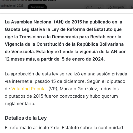
La Asamblea Nacional (AN) de 2015 ha publicado en la
Gaceta Legislativa la Ley de Reforma del Estatuto que
rige la Transición a la Democracia para Restablecer la
Vigencia de la Constitución de la República Bolivariana
de Venezuela. Esta ley extiende la vigencia de la AN por
12 meses más, a partir del 5 de enero de 2024.
La aprobación de esta ley se realizó en una sesión privada
vía internet el pasado 15 de diciembre. Según el diputado
de
Voluntad Popular
(VP), Macario González, todos los
diputados de 2015 fueron convocados y hubo quorum
reglamentario.
Detalles de la Ley
El reformado artículo 7 del Estatuto sobre la continuidad