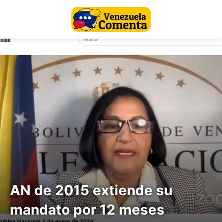
AN de 2015 extiende su
mandato por 12 meses