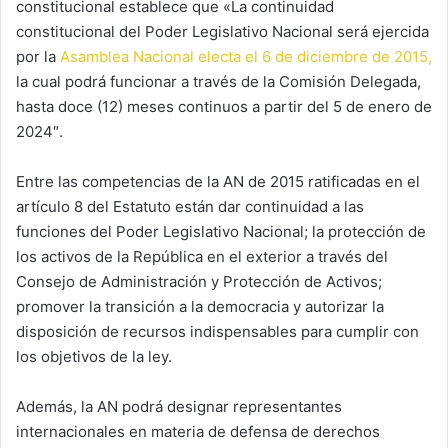
constitucional establece que «La continuidad
constitucional del Poder Legislativo Nacional será ejercida
por la
Asamblea Nacional electa el 6 de diciembre de 2015,
la cual podrá funcionar a través de la Comisión Delegada,
hasta doce (12) meses continuos a partir del 5 de enero de
2024″.
Entre las competencias de la AN de 2015 ratificadas en el
artículo 8 del Estatuto están dar continuidad a las
funciones del Poder Legislativo Nacional; la protección de
los activos de la República en el exterior a través del
Consejo de Administración y Protección de Activos;
promover la transición a la democracia y autorizar la
disposición de recursos indispensables para cumplir con
los objetivos de la ley.
Además, la AN podrá designar representantes
internacionales en materia de defensa de derechos