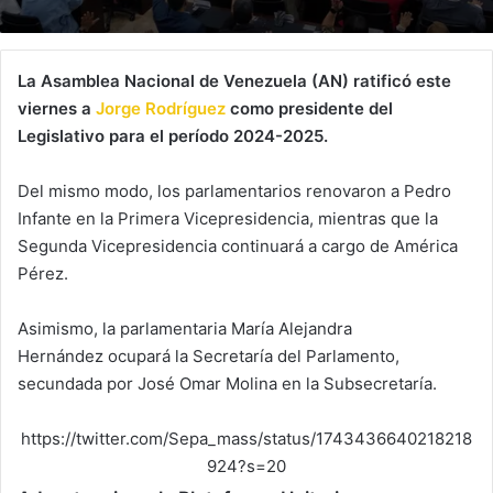
La Asamblea Nacional de Venezuela (AN) ratificó este
viernes a
Jorge Rodríguez
como presidente del
Legislativo para el período 2024-2025.
Del mismo modo, los parlamentarios renovaron a Pedro
Infante en la Primera Vicepresidencia, mientras que la
Segunda Vicepresidencia continuará a cargo de América
Pérez.
Asimismo, la parlamentaria María Alejandra
Hernández ocupará la Secretaría del Parlamento,
secundada por José Omar Molina en la Subsecretaría.
https://twitter.com/Sepa_mass/status/1743436640218218
924?s=20