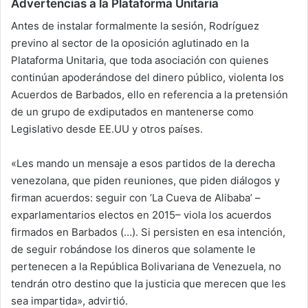
Advertencias a la Plataforma Unitaria
Antes de instalar formalmente la sesión, Rodríguez
previno al sector de la oposición aglutinado en la
Plataforma Unitaria, que toda asociación con quienes
continúan apoderándose del dinero público, violenta los
Acuerdos de Barbados, ello en referencia a la pretensión
de un grupo de exdiputados en mantenerse como
Legislativo desde EE.UU y otros países.
«Les mando un mensaje a esos partidos de la derecha
venezolana, que piden reuniones, que piden diálogos y
firman acuerdos: seguir con ‘La Cueva de Alibaba’ –
exparlamentarios electos en 2015– viola los acuerdos
firmados en Barbados (…). Si persisten en esa intención,
de seguir robándose los dineros que solamente le
pertenecen a la República Bolivariana de Venezuela, no
tendrán otro destino que la justicia que merecen que les
sea impartida», advirtió.