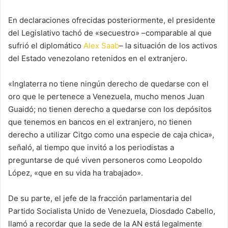
En declaraciones ofrecidas posteriormente, el presidente
del Legislativo tachó de «secuestro» –comparable al que
sufrió el diplomático
Alex Saab
– la situación de los activos
del Estado venezolano retenidos en el extranjero.
«Inglaterra no tiene ningún derecho de quedarse con el
oro que le pertenece a Venezuela, mucho menos Juan
Guaidó; no tienen derecho a quedarse con los depósitos
que tenemos en bancos en el extranjero, no tienen
derecho a utilizar Citgo como una especie de caja chica»,
señaló, al tiempo que invitó a los periodistas a
preguntarse de qué viven personeros como Leopoldo
López, «que en su vida ha trabajado».
De su parte, el jefe de la fracción parlamentaria del
Partido Socialista Unido de Venezuela, Diosdado Cabello,
llamó a recordar que la sede de la AN está legalmente