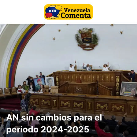
AN sin cambios para el
período 2024-2025