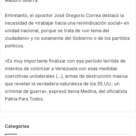
Maduro Guerra.
Entretanto, el opositor José Gregorio Correa destacó la
necesidad de «trabajar hacia una reivindicación social» en
unidad nacional, porque se trata de «un tema del
ciudadano» y no solamente del Gobierno o de los partidos
políticos.
«Es muy importante finalizar con ese período terrible de
intentos de colonizar a Venezuela con esas medidas
coercitivas unilaterales (…), armas de destrucción masiva
que revelan la verdadera naturaleza de los EE.UU.: un
criminal de guerra», expresó Ilenia Medina, del oficialista
Patria Para Todos.
Categorias