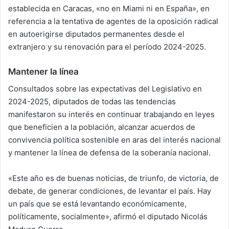
establecida en Caracas, «no en Miami ni en España», en
referencia a la tentativa de agentes de la oposición radical
en autoerigirse diputados permanentes desde el
extranjero y su renovación para el período 2024-2025.
Mantener la línea
Consultados sobre las expectativas del Legislativo en
2024-2025, diputados de todas las tendencias
manifestaron su interés en continuar trabajando en leyes
que beneficien a la población, alcanzar acuerdos de
convivencia política sostenible en aras del interés nacional
y mantener la línea de defensa de la soberanía nacional.
«Este año es de buenas noticias, de triunfo, de victoria, de
debate, de generar condiciones, de levantar el país. Hay
un país que se está levantando económicamente,
políticamente, socialmente», afirmó el diputado Nicolás