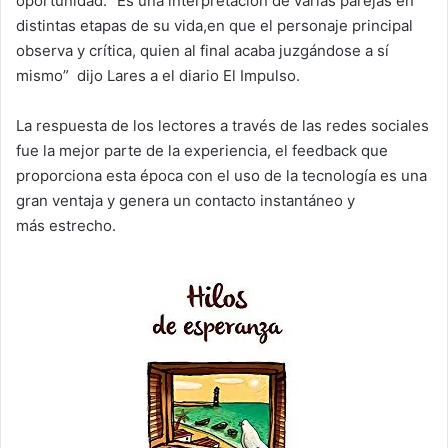
oportunidad. “Es una interpretación de varias parejas en
distintas etapas de su vida,en que el personaje principal
observa y crítica, quien al final acaba juzgándose a sí
mismo” dijo Lares a el diario El Impulso.
La respuesta de los lectores a través de las redes sociales
fue la mejor parte de la experiencia, el feedback que
proporciona esta época con el uso de la tecnología es una
gran ventaja y genera un contacto instantáneo y
más estrecho.