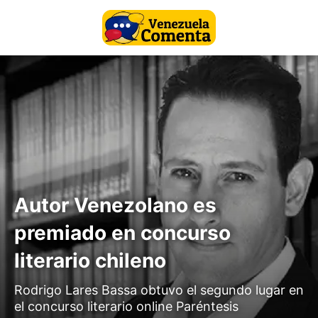
Autor Venezolano es
premiado en concurso
literario chileno
Rodrigo Lares Bassa obtuvo el segundo lugar en
el concurso literario online Paréntesis