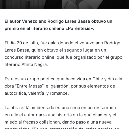
El autor Venezolano Rodrigo Lares Bassa obtuvo un
premio en el literario chileno «Paréntesis».
El día 29 de julio, fue galardonado el venezolano Rodrigo
Lares Bassa, quien obtuvo el segundo lugar en un
concurso literario online, que fue organizado por el grupo
literario Atinta Negra.
Este es un grupo poético que hace vida en Chile y díó a la
obra “Entre Mesas”, el galardón, por sus elementos de
autocritica, valentía y romance.
La obra está ambientada en una cena en un restaurante,
en ella el autor narra una historia en la que el amor y el
miedo al fracaso colisionan, dando paso a una nueva