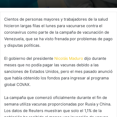
Cientos de personas mayores y trabajadores de la salud
hicieron largas filas el lunes para vacunarse contra el
coronavirus como parte de la campaña de vacunación de
Venezuela, que se ha visto frenada por problemas de pago
y disputas políticas.
El gobierno del presidente
Nicolás Maduro
dijo durante
meses que no podía pagar las vacunas debido a las
sanciones de Estados Unidos, pero el mes pasado anunció
que había obtenido los fondos para ingresar al programa
global COVAX.
La campaña que comenzó oficialmente durante el fin de
semana utiliza vacunas proporcionadas por Rusia y China.
Los datos de Reuters muestran que solo el 1,1% de la