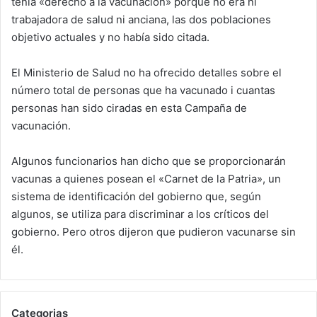
tenía «derecho a la vacunación» porque no era ni
trabajadora de salud ni anciana, las dos poblaciones
objetivo actuales y no había sido citada.
El Ministerio de Salud no ha ofrecido detalles sobre el
número total de personas que ha vacunado i cuantas
personas han sido ciradas en esta Campaña de
vacunación.
Algunos funcionarios han dicho que se proporcionarán
vacunas a quienes posean el «Carnet de la Patria», un
sistema de identificación del gobierno que, según
algunos, se utiliza para discriminar a los críticos del
gobierno. Pero otros dijeron que pudieron vacunarse sin
él.
Categorias