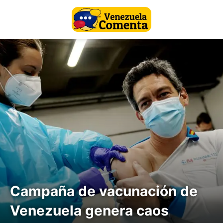
Campaña de vacunación de
Venezuela genera caos