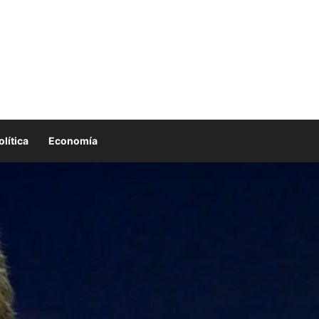
olítica
Economía