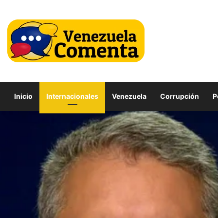
Inicio
Internacionales
Venezuela
Corrupción
P