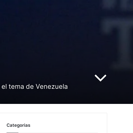
ió el tema de Venezuela
Categorias