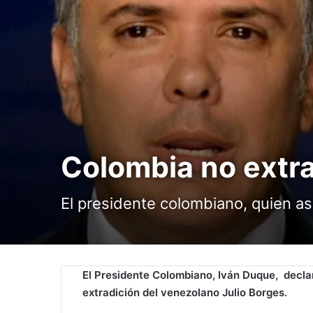
Colombia no extra
El presidente colombiano, quien asi
El Presidente Colombiano, Iván Duque, decla
extradición del venezolano Julio Borges.