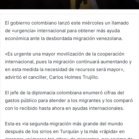
El gobierno colombiano lanzó este miércoles un llamado
de «urgencia» internacional para obtener más ayuda
económica ante la desbordada migración venezolana.
«Es urgente una mayor movilización de la cooperación
internacional, pues la migración continuará aumentando y
en esta medida la necesidad de recursos será mayor»,
advirtió el canciller, Carlos Holmes Trujillo.
El jefe de la diplomacia colombiana enumeró cifras del
gastos público para atender a los migrantes y los comparó
con lo recibido hasta ahora en ayudas internacionales.
Esta es «la segunda migración más grande del mundo
después de los sirios en Turquía» y la más «rápida» en