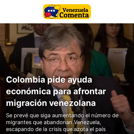
Colombia pide ayuda
económica para afrontar
migración venezolana
Se prevé que siga aumentando el número de
migrantes que abandonan Venezuela,
escapando de la crisis que azota el país