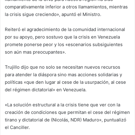
comparativamente inferior a otros llamamientos, mientras
la crisis sigue creciendo», apuntó el Ministro.
Reiteró el agradecimiento de la comunidad internacional
por su apoyo, pero sostuvo que la crisis en Venezuela
promete ponerse peor y los «escenarios subsiguientes
son aún mas preocupantes».
Trujillo dijo que no solo se necesitan nuevos recursos
para atender la diáspora sino mas acciones solidarias y
políticas «que den lugar al cese de la usurpación, al cese
del régimen dictatorial» en Venezuela.
«La solución estructural a la crisis tiene que ver con la
creación de condiciones que permitan el cese del régimen
tirano y dictatorial de (Nicolás, NDR) Maduro», puntualizó
el Canciller.