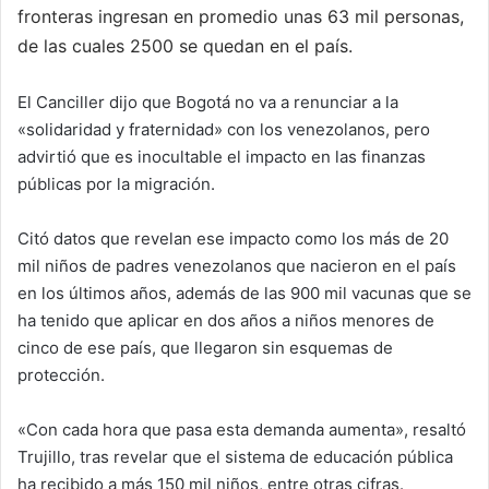
fronteras ingresan en promedio unas 63 mil personas,
de las cuales 2500 se quedan en el país.
El Canciller dijo que Bogotá no va a renunciar a la
«solidaridad y fraternidad» con los venezolanos, pero
advirtió que es inocultable el impacto en las finanzas
públicas por la migración.
Citó datos que revelan ese impacto como los más de 20
mil niños de padres venezolanos que nacieron en el país
en los últimos años, además de las 900 mil vacunas que se
ha tenido que aplicar en dos años a niños menores de
cinco de ese país, que llegaron sin esquemas de
protección.
«Con cada hora que pasa esta demanda aumenta», resaltó
Trujillo, tras revelar que el sistema de educación pública
ha recibido a más 150 mil niños, entre otras cifras.