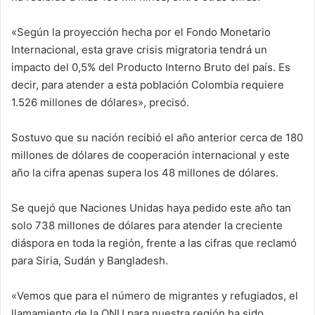
«Según la proyección hecha por el Fondo Monetario
Internacional, esta grave crisis migratoria tendrá un
impacto del 0,5% del Producto Interno Bruto del país. Es
decir, para atender a esta población Colombia requiere
1.526 millones de dólares», precisó.
Sostuvo que su nación recibió el año anterior cerca de 180
millones de dólares de cooperación internacional y este
año la cifra apenas supera los 48 millones de dólares.
Se quejó que Naciones Unidas haya pedido este año tan
solo 738 millones de dólares para atender la creciente
diáspora en toda la región, frente a las cifras que reclamó
para Siria, Sudán y Bangladesh.
«Vemos que para el número de migrantes y refugiados, el
llamamiento de la ONU para nuestra región ha sido