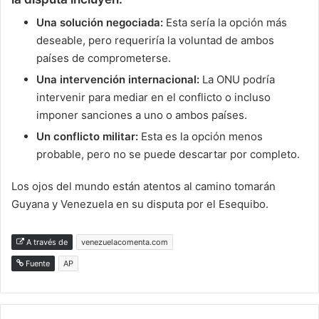
Una solución negociada:
Esta sería la opción más
deseable, pero requeriría la voluntad de ambos
países de comprometerse.
Una intervención internacional:
La ONU podría
intervenir para mediar en el conflicto o incluso
imponer sanciones a uno o ambos países.
Un conflicto militar:
Esta es la opción menos
probable, pero no se puede descartar por completo.
Los ojos del mundo están atentos al camino tomarán
Guyana y Venezuela en su disputa por el Esequibo.
A través de
venezuelacomenta.com
Fuente
AP