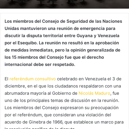
Los miembros del Consejo de Seguridad de las Naciones
Unidas mantuvieron una reunión de emergencia para
discutir la disputa territorial entre Guyana y Venezuela
por el Esequibo. La reunión no resultó en la aprobación
de medidas inmediatas, pero la opinión generalizada de
los 15 miembros del Consejo fue que el derecho
internacional debe ser respetado.
El
referéndum consultivo
celebrado en Venezuela el 3 de
diciembre, en el que los ciudadanos respaldaron con una
abrumadora mayoría al Gobierno de
Nicolás Maduro
, fue
uno de los principales temas de discusión en la reunión.
Los miembros del Consejo expresaron su preocupación
por el referéndum, que consideran una violación del
acuerdo de Ginebra de 1966, que establece un marco para