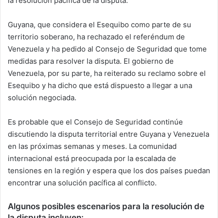
la resolución pacífica de la disputa.
Guyana, que considera el Esequibo como parte de su
territorio soberano, ha rechazado el referéndum de
Venezuela y ha pedido al Consejo de Seguridad que tome
medidas para resolver la disputa. El gobierno de
Venezuela, por su parte, ha reiterado su reclamo sobre el
Esequibo y ha dicho que está dispuesto a llegar a una
solución negociada.
Es probable que el Consejo de Seguridad continúe
discutiendo la disputa territorial entre Guyana y Venezuela
en las próximas semanas y meses. La comunidad
internacional está preocupada por la escalada de
tensiones en la región y espera que los dos países puedan
encontrar una solución pacífica al conflicto.
Algunos posibles escenarios para la resolución de
la disputa incluyen: