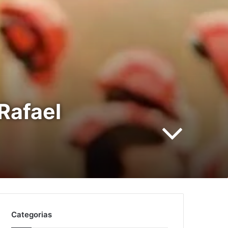
Rafael
Categorias