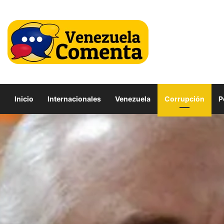
Inicio
Internacionales
Venezuela
Corrupción
P