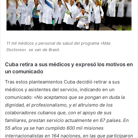
11 mil médicos y personal de salud del programa «Más
Doctores» se van de Brasil.
Cuba retira a sus médicos y expresó los motivos en
un comunicado
Tras estos planteamientos Cuba decidió retirar a sus
médicos y asistentes del servicio, indicando en un
comunicado: «
No aceptamos que se pongan en duda la
dignidad, el profesionalismo, y el altruismo de los
colaboradores cubanos que, con el apoyo de sus
familiares, prestan servicio actualmente en 67 países. En
55 años ya se han cumplido 600 mil misiones
internacionalistas en 164 naciones, en las que participaron