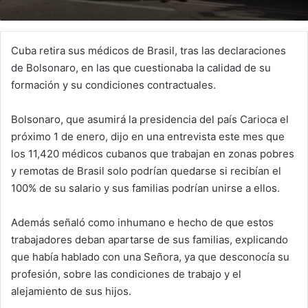
Cuba retira sus médicos de Brasil, tras las declaraciones
de Bolsonaro, en las que cuestionaba la calidad de su
formación y su condiciones contractuales.
Bolsonaro, que asumirá la presidencia del país Carioca el
próximo 1 de enero, dijo en una entrevista este mes que
los 11,420 médicos cubanos que trabajan en zonas pobres
y remotas de Brasil solo podrían quedarse si recibían el
100% de su salario y sus familias podrían unirse a ellos.
Además señaló como inhumano e hecho de que estos
trabajadores deban apartarse de sus familias, explicando
que había hablado con una Señora, ya que desconocía su
profesión, sobre las condiciones de trabajo y el
alejamiento de sus hijos.