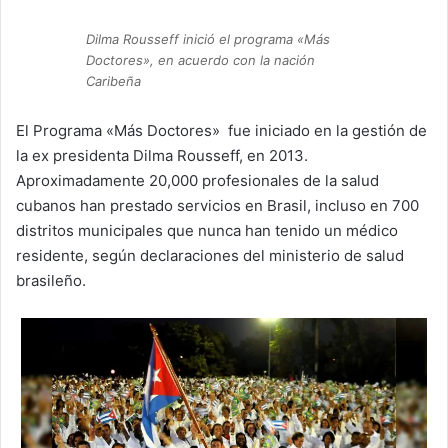
Dilma Rousseff inició el programa «Más
Doctores», en acuerdo con la nación
Caribeña
El Programa «Más Doctores» fue iniciado en la gestión de
la ex presidenta Dilma Rousseff, en 2013.
Aproximadamente 20,000 profesionales de la salud
cubanos han prestado servicios en Brasil, incluso en 700
distritos municipales que nunca han tenido un médico
residente, según declaraciones del ministerio de salud
brasileño.