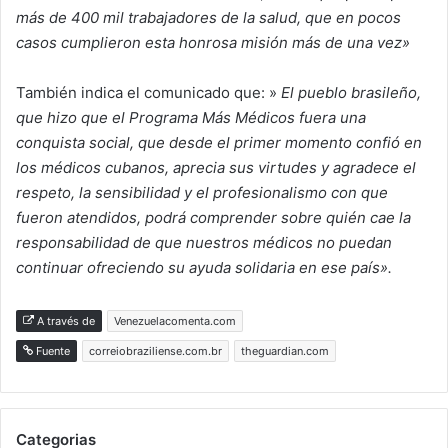
más de 400 mil trabajadores de la salud, que en pocos
casos cumplieron esta honrosa misión más de una vez»
También indica el comunicado que: »
El pueblo brasileño,
que hizo que el Programa Más Médicos fuera una
conquista social, que desde el primer momento confió en
los médicos cubanos, aprecia sus virtudes y agradece el
respeto, la sensibilidad y el profesionalismo con que
fueron atendidos, podrá comprender sobre quién cae la
responsabilidad de que nuestros médicos no puedan
continuar ofreciendo su ayuda solidaria en ese país».
A través de
Venezuelacomenta.com
Fuente
correiobraziliense.com.br
theguardian.com
Categorias