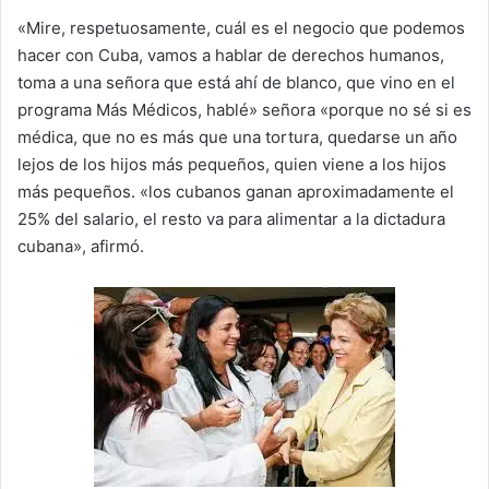
«Mire, respetuosamente, cuál es el negocio que podemos
hacer con Cuba, vamos a hablar de derechos humanos,
toma a una señora que está ahí de blanco, que vino en el
programa Más Médicos, hablé» señora «porque no sé si es
médica, que no es más que una tortura, quedarse un año
lejos de los hijos más pequeños, quien viene a los hijos
más pequeños. «los cubanos ganan aproximadamente el
25% del salario, el resto va para alimentar a la dictadura
cubana», afirmó.