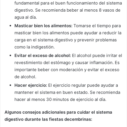
fundamental para el buen funcionamiento del sistema
digestivo. Se recomienda beber al menos 8 vasos de
agua al día.
Masticar bien los alimentos:
Tomarse el tiempo para
masticar bien los alimentos puede ayudar a reducir la
carga en el sistema digestivo y prevenir problemas
como la indigestión.
Evitar el exceso de alcohol:
El alcohol puede irritar el
revestimiento del estómago y causar inflamación. Es
importante beber con moderación y evitar el exceso
de alcohol.
Hacer ejercicio:
El ejercicio regular puede ayudar a
mantener el sistema en buen estado. Se recomienda
hacer al menos 30 minutos de ejercicio al día.
Algunos consejos adicionales para cuidar el sistema
digestivo durante las fiestas decembrinas: