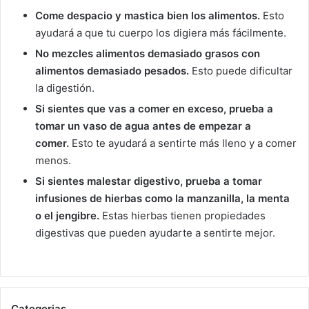
Come despacio y mastica bien los alimentos.
Esto
ayudará a que tu cuerpo los digiera más fácilmente.
No mezcles alimentos demasiado grasos con
alimentos demasiado pesados.
Esto puede dificultar
la digestión.
Si sientes que vas a comer en exceso, prueba a
tomar un vaso de agua antes de empezar a
comer.
Esto te ayudará a sentirte más lleno y a comer
menos.
Si sientes malestar digestivo, prueba a tomar
infusiones de hierbas como la manzanilla, la menta
o el jengibre.
Estas hierbas tienen propiedades
digestivas que pueden ayudarte a sentirte mejor.
Categorias