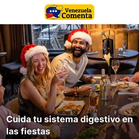
Cuida tu sistema digestivo en
las fiestas