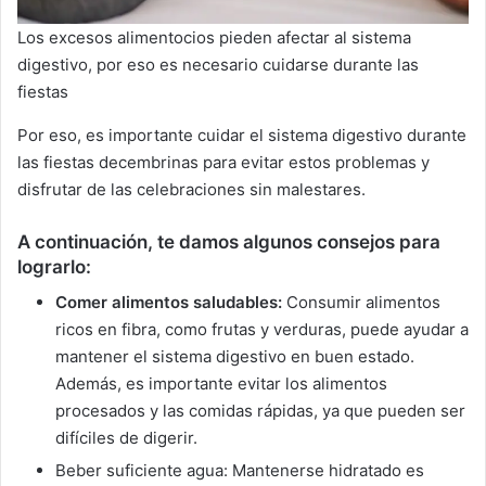
Los excesos alimentocios pieden afectar al sistema
digestivo, por eso es necesario cuidarse durante las
fiestas
Por eso, es importante cuidar el sistema digestivo durante
las fiestas decembrinas para evitar estos problemas y
disfrutar de las celebraciones sin malestares.
A continuación, te damos algunos consejos para
lograrlo:
Comer alimentos saludables:
Consumir alimentos
ricos en fibra, como frutas y verduras, puede ayudar a
mantener el sistema digestivo en buen estado.
Además, es importante evitar los alimentos
procesados y las comidas rápidas, ya que pueden ser
difíciles de digerir.
Beber suficiente agua: Mantenerse hidratado es