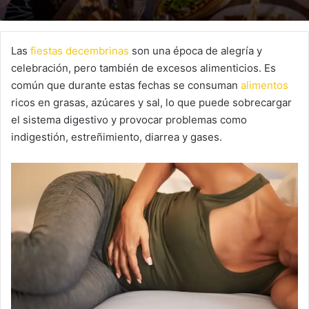
Las
fiestas decembrinas
son una época de alegría y
celebración, pero también de excesos alimenticios. Es
común que durante estas fechas se consuman
alimentos
ricos en grasas, azúcares y sal, lo que puede sobrecargar
el sistema digestivo y provocar problemas como
indigestión, estreñimiento, diarrea y gases.