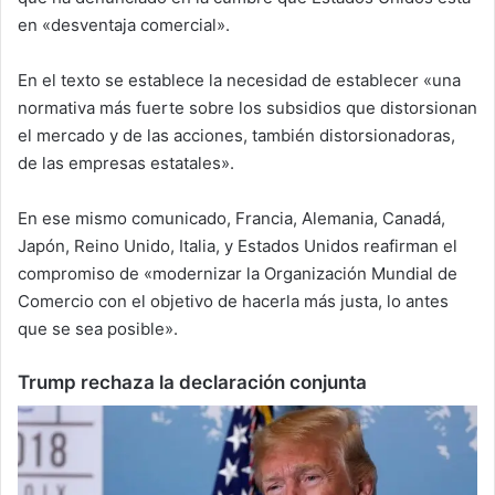
en «desventaja comercial».
En el texto se establece la necesidad de establecer «una
normativa más fuerte sobre los subsidios que distorsionan
el mercado y de las acciones, también distorsionadoras,
de las empresas estatales».
En ese mismo comunicado, Francia, Alemania, Canadá,
Japón, Reino Unido, Italia, y Estados Unidos reafirman el
compromiso de «modernizar la Organización Mundial de
Comercio con el objetivo de hacerla más justa, lo antes
que se sea posible».
Trump rechaza la declaración conjunta