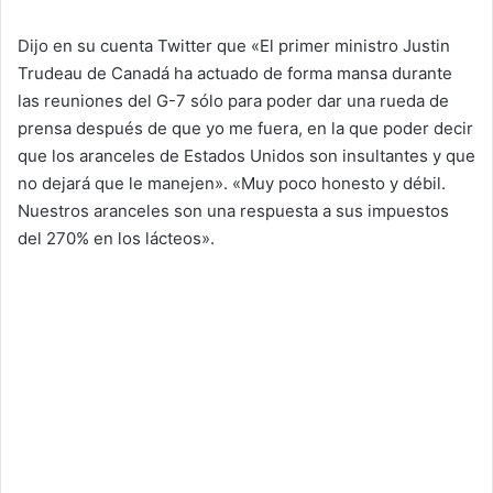
Dijo en su cuenta Twitter que «El primer ministro Justin
Trudeau de Canadá ha actuado de forma mansa durante
las reuniones del G-7 sólo para poder dar una rueda de
prensa después de que yo me fuera, en la que poder decir
que los aranceles de Estados Unidos son insultantes y que
no dejará que le manejen». «Muy poco honesto y débil.
Nuestros aranceles son una respuesta a sus impuestos
del 270% en los lácteos».