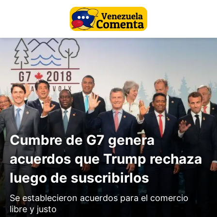
Cumbre de G7 genera
acuerdos que Trump rechaza
luego de suscribirlos
Se establecieron acuerdos para el comercio
libre y justo