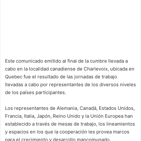
Este comunicado emitido al final de la cumbre llevada a
cabo en la localidad canadiense de Charlevoix, ubicada en
Quebec fue el resultado de las jornadas de trabajo
llevadas a cabo por representantes de los diversos niveles
de los países participantes.
Los representantes de Alemania, Canadá, Estados Unidos,
Francia, Italia, Japón, Reino Unido y la Unión Europea han
establecido a través de mesas de trabajo, los lineamientos
y espacios en los que la cooperación les provea marcos
para el crecimiento y desarrollo mancomunado.