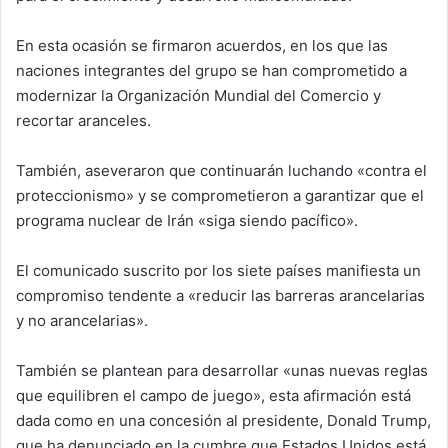
En esta ocasión se firmaron acuerdos, en los que las
naciones integrantes del grupo se han comprometido a
modernizar la Organización Mundial del Comercio y
recortar aranceles.
También, aseveraron que continuarán luchando «contra el
proteccionismo» y se comprometieron a garantizar que el
programa nuclear de Irán «siga siendo pacífico».
El comunicado suscrito por los siete países manifiesta un
compromiso tendente a «reducir las barreras arancelarias
y no arancelarias».
También se plantean para desarrollar «unas nuevas reglas
que equilibren el campo de juego», esta afirmación está
dada como en una concesión al presidente, Donald Trump,
que ha denunciado en la cumbre que Estados Unidos está