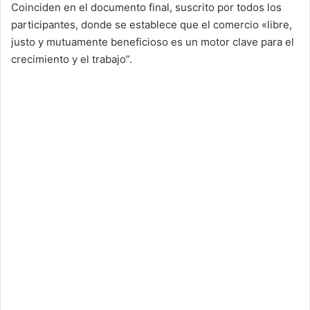
Coinciden en el documento final, suscrito por todos los
participantes, donde se establece que el comercio «libre,
justo y mutuamente beneficioso es un motor clave para el
crecimiento y el trabajo”.