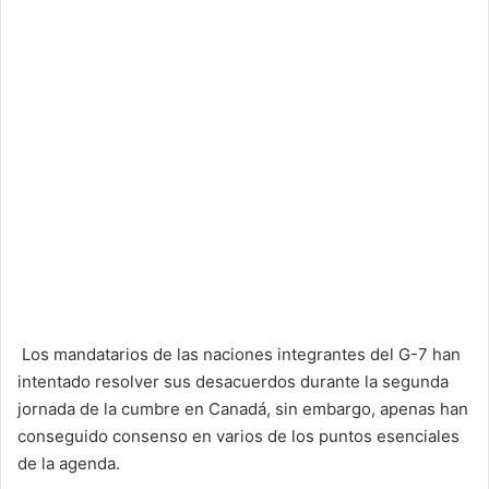
Los mandatarios de las naciones integrantes del G-7 han
intentado resolver sus desacuerdos durante la segunda
jornada de la cumbre en Canadá, sin embargo, apenas han
conseguido consenso en varios de los puntos esenciales
de la agenda.