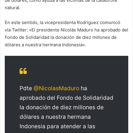
de dólares, como ayuda a las victimas de la catástrofe
natural.
En este sentido, la vicepresidenta Rodríguez comunicó
vía Twitter: «El presidente Nicolás Maduro ha aprobado del
Fondo de Solidaridad la donación de diez millones de
dólares a nuestra hermana Indonesia».
Pdte
@NicolasMaduro
ha
aprobado del Fondo de Solidaridad
la donación de diez millones de
dólares a nuestra hermana
Indonesia para atender a las