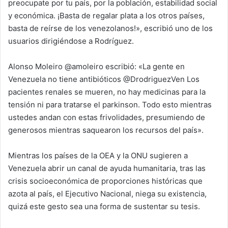
preocupate por tu país, por la población, estabilidad social
y económica. ¡Basta de regalar plata a los otros países,
basta de reírse de los venezolanos!», escribió uno de los
usuarios dirigiéndose a Rodríguez.
Alonso Moleiro‏ @amoleiro escribió: «La gente en
Venezuela no tiene antibióticos @DrodriguezVen Los
pacientes renales se mueren, no hay medicinas para la
tensión ni para tratarse el parkinson. Todo esto mientras
ustedes andan con estas frivolidades, presumiendo de
generosos mientras saquearon los recursos del país».
Mientras los países de la OEA y la ONU sugieren a
Venezuela abrir un canal de ayuda humanitaria, tras las
crisis socioeconómica de proporciones históricas que
azota al país, el Ejecutivo Nacional, niega su existencia,
quizá este gesto sea una forma de sustentar su tesis.