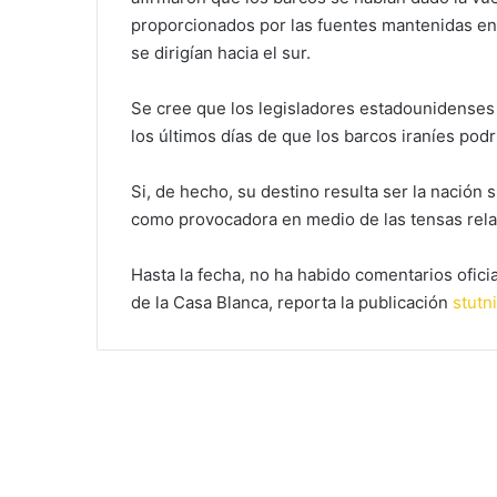
proporcionados por las fuentes mantenidas en 
se dirigían hacia el sur.
Se cree que los legisladores estadounidenses 
los últimos días de que los barcos iraníes podr
Si, de hecho, su destino resulta ser la nación
como provocadora en medio de las tensas relac
Hasta la fecha, no ha habido comentarios oficia
de la Casa Blanca, reporta la publicación
stutn