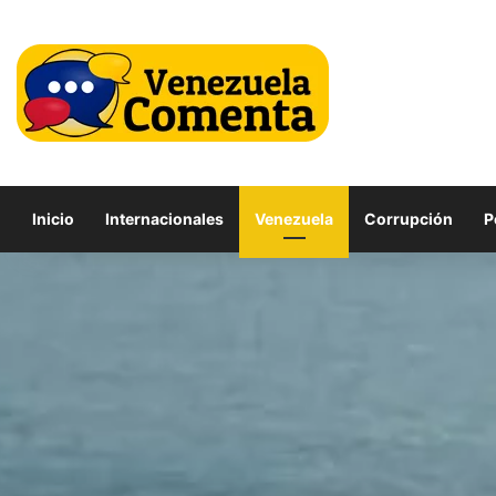
Inicio
Internacionales
Venezuela
Corrupción
P