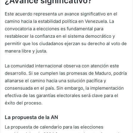
¿Avance significativo?
Este acuerdo representa un avance significativo en el
camino hacia la estabilidad política en Venezuela. La
convocatoria a elecciones es fundamental para
restablecer la confianza en el sistema democrático y
permitir que los ciudadanos ejerzan su derecho al voto de
manera libre y justa.
La comunidad internacional observa con atención este
desarrollo. Si se cumplen las promesas de Maduro, podría
allanarse el camino hacia una solución pacífica y
consensuada en el país. Sin embargo, la implementación
efectiva de las garantías electorales será clave para el
éxito del proceso.
La propuesta de la AN
La propuesta de calendario para las elecciones