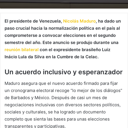
El presidente de Venezuela,
Nicolás Maduro
, ha dado un
paso crucial hacia la normalización política en el país al
comprometerse a convocar elecciones en el segundo
semestre del año. Este anuncio se produjo durante una
reunión bilateral
con el expresidente brasileño Luiz
Inácio Lula da Silva en la Cumbre de la Celac.
Un acuerdo inclusivo y esperanzador
Maduro asegura que el nuevo acuerdo firmado para fijar
un cronograma electoral recoge “lo mejor de los diálogos”
de Barbados y México. Después de casi un mes de
negociaciones inclusivas con diversos sectores políticos,
sociales y culturales, se ha logrado un documento
completo que sienta las bases para unas elecciones
transparentes y participativas.