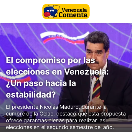
El compromiso por las
elecciones en Venezuela:
¿Un paso hacia la
estabilidad?
El presidente Nicolás Maduro, durante la
cumbre de la Celac, destacó que esta propuesta
ofrece garantías plenas para realizar las
elecciones en el segundo semestre del año.