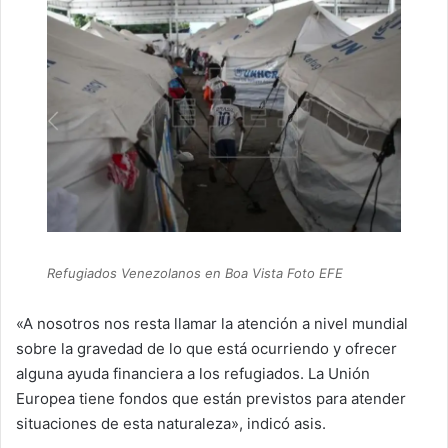
Refugiados Venezolanos en Boa Vista Foto EFE
«A nosotros nos resta llamar la atención a nivel mundial
sobre la gravedad de lo que está ocurriendo y ofrecer
alguna ayuda financiera a los refugiados. La Unión
Europea tiene fondos que están previstos para atender
situaciones de esta naturaleza», indicó asis.