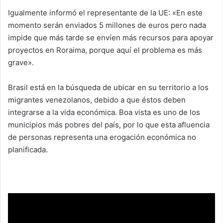
Igualmente informó el representante de la UE: «En este
momento serán enviados 5 millones de euros pero nada
impide que más tarde se envíen más recursos para apoyar
proyectos en Roraima, porque aquí el problema es más
grave».
Brasil está en la búsqueda de ubicar en su territorio a los
migrantes venezolanos, debido a que éstos deben
integrarse a la vida económica. Boa vista es uno de los
municipios más pobres del país, por lo que esta afluencia
de personas representa una erogación económica no
planificada.