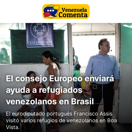
El consejo Europeo enviará
ayuda a refugiados
venezolanos en Brasil
El eurodiputado portugués Francisco Assis
visitó varios refugios de venezolanos en Boa
Vista.