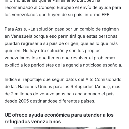
Informó además que el Parlamento Europeo ha
recomendado al Consejo Europeo el envío de ayuda para
los venezolanos que huyen de su país, informó EFE.
Para Assis, «La solución pasa por un cambio de régimen
en Venezuela porque eso permitirá que estas personas
puedan regresar a su país de origen, que es lo que más
quieren. No hay otra solución y son los propios
venezolanos los que tienen que resolver el problema»,
explicó a los periodistas de la agencia noticiosa española.
Indica el reportaje que según datos del Alto Comisionado
de las Naciones Unidas para los Refugiados (Acnur), más
de 2 millones de venezolanos han abandonado el país
desde 2005 destinándose diferentes países.
UE ofrece ayuda económica para atender a los
refugiados venezolanos