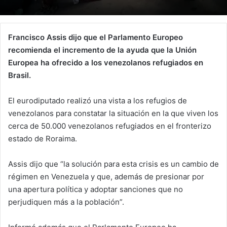
Francisco Assis dijo que el Parlamento Europeo
recomienda el incremento de la ayuda que la Unión
Europea ha ofrecido a los venezolanos refugiados en
Brasil.
El eurodiputado realizó una vista a los refugios de
venezolanos para constatar la situación en la que viven los
cerca de 50.000 venezolanos refugiados en el fronterizo
estado de Roraima.
Assis dijo que “la solución para esta crisis es un cambio de
régimen en Venezuela y que, además de presionar por
una apertura política y adoptar sanciones que no
perjudiquen más a la población”.