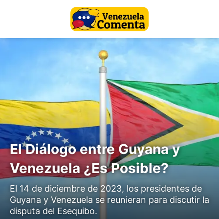
El Diálogo entre Guyana y
Venezuela ¿Es Posible?
El 14 de diciembre de 2023, los presidentes de
Guyana y Venezuela se reunieran para discutir la
disputa del Esequibo.