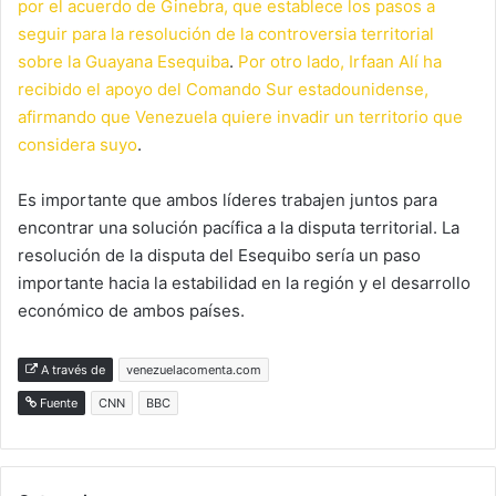
por el acuerdo de Ginebra, que establece los pasos a
seguir para la resolución de la controversia territorial
sobre la Guayana Esequiba
.
Por otro lado, Irfaan Alí ha
recibido el apoyo del Comando Sur estadounidense,
afirmando que Venezuela quiere invadir un territorio que
considera suyo
.
Es importante que ambos líderes trabajen juntos para
encontrar una solución pacífica a la disputa territorial. La
resolución de la disputa del Esequibo sería un paso
importante hacia la estabilidad en la región y el desarrollo
económico de ambos países.
A través de
venezuelacomenta.com
Fuente
CNN
BBC