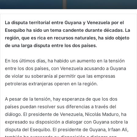
La disputa territorial entre Guyana y Venezuela por el
Esequibo ha sido un tema candente durante décadas. La
región, que es rica en recursos naturales, ha sido objeto
de una larga disputa entre los dos países.
En los últimos días, ha habido un aumento en la tensión
entre los dos países, con Venezuela acusando a Guyana
de violar su soberanía al permitir que las empresas
petroleras extranjeras operen en la región.
A pesar de la tensión, hay esperanza de que los dos
países puedan resolver sus diferencias a través del
diálogo. El presidente de Venezuela, Nicolás Maduro, ha
expresado su disposición a dialogar con Guyana sobre la
disputa del Esequibo. El presidente de Guyana, Irfaan Ali,