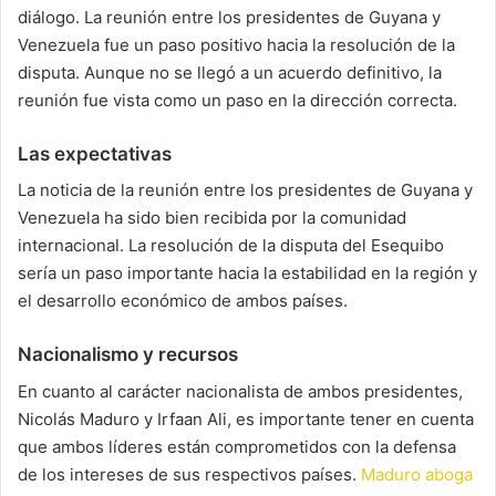
diálogo. La reunión entre los presidentes de Guyana y
Venezuela fue un paso positivo hacia la resolución de la
disputa. Aunque no se llegó a un acuerdo definitivo, la
reunión fue vista como un paso en la dirección correcta.
Las expectativas
La noticia de la reunión entre los presidentes de Guyana y
Venezuela ha sido bien recibida por la comunidad
internacional. La resolución de la disputa del Esequibo
sería un paso importante hacia la estabilidad en la región y
el desarrollo económico de ambos países.
Nacionalismo y recursos
En cuanto al carácter nacionalista de ambos presidentes,
Nicolás Maduro y Irfaan Ali, es importante tener en cuenta
que ambos líderes están comprometidos con la defensa
de los intereses de sus respectivos países.
Maduro aboga