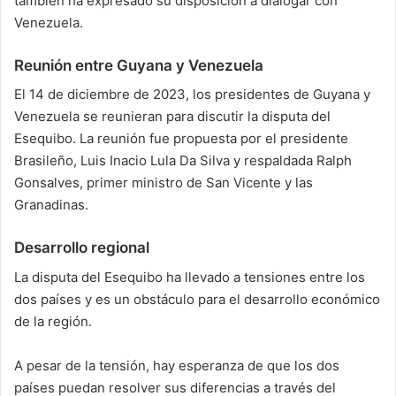
también ha expresado su disposición a dialogar con
Venezuela.
Reunión entre Guyana y Venezuela
El 14 de diciembre de 2023, los presidentes de Guyana y
Venezuela se reunieran para discutir la disputa del
Esequibo. La reunión fue propuesta por el presidente
Brasileño, Luis Inacio Lula Da Silva y respaldada Ralph
Gonsalves, primer ministro de San Vicente y las
Granadinas.
Desarrollo regional
La disputa del Esequibo ha llevado a tensiones entre los
dos países y es un obstáculo para el desarrollo económico
de la región.
A pesar de la tensión, hay esperanza de que los dos
países puedan resolver sus diferencias a través del