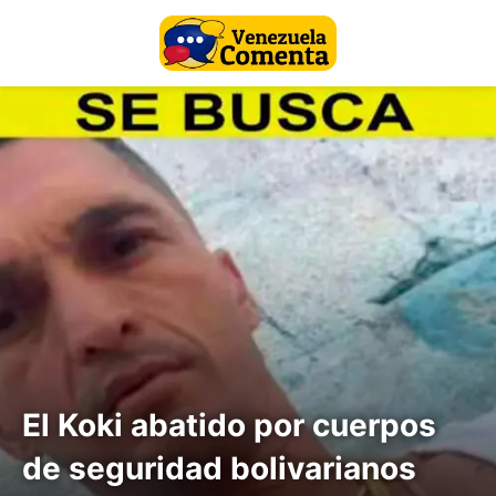
El Koki abatido por cuerpos
de seguridad bolivarianos