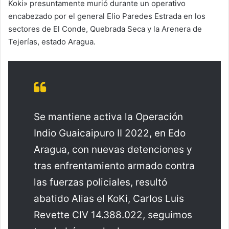
Koki» presuntamente murió durante un operativo
encabezado por el general Elio Paredes Estrada en los
sectores de El Conde, Quebrada Seca y la Arenera de
Tejerías, estado Aragua.
Se mantiene activa la Operación
Indio Guaicaipuro II 2022, en Edo
Aragua, con nuevas detenciones y
tras enfrentamiento armado contra
las fuerzas policiales, resultó
abatido Alias el KoKi, Carlos Luis
Revette CIV 14.388.022, seguimos