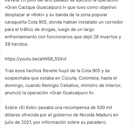
«Gran Cacique Guaicaipuro I» que tuvo como objetivo
desplazar al «Koki» y su banda de la zona popular
caraqueña Cota 905, donde habían instalado un corredor
para el tráfico de drogas, luego de un largo
enfrentamiento con funcionarios que dejó 26 muertos y
38 heridos.
https://youtu.be/ahN58_55XvI
Tras esos hechos Revete huyó de la Cota 905 y se
sospechaba que estaba en Cúcuta, Colombia, hasta el
domingo, cuando Remigio Ceballos, ministro de Interior,
anunció la operación «Gran Guaicaipuro II».
Sobre «El Koki» pesaba una recompensa de 500 mil
dólares ofrecida por el gobierno de Nicolás Maduro en
julio de 2021, por información sobre su paradero.