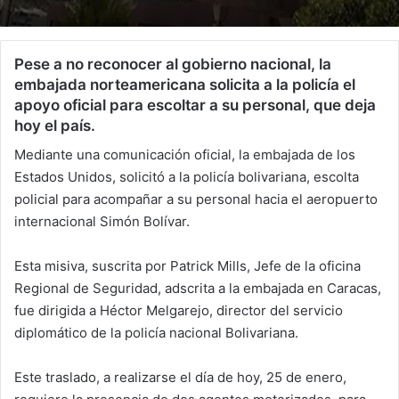
Pese a no reconocer al gobierno nacional, la
embajada norteamericana solicita a la policía el
apoyo oficial para escoltar a su personal, que deja
hoy el país.
Mediante una comunicación oficial, la embajada de los
Estados Unidos, solicitó a la policía bolivariana, escolta
policial para acompañar a su personal hacia el aeropuerto
internacional Simón Bolívar.
Esta misiva, suscrita por Patrick Mills, Jefe de la oficina
Regional de Seguridad, adscrita a la embajada en Caracas,
fue dirigida a Héctor Melgarejo, director del servicio
diplomático de la policía nacional Bolivariana.
Este traslado, a realizarse el día de hoy, 25 de enero,