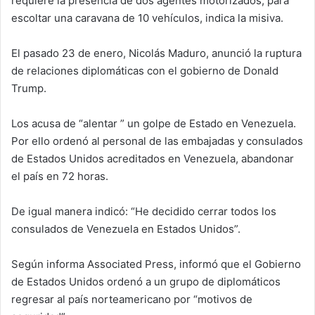
requiere la presencia de dos agentes motorizados, para
escoltar una caravana de 10 vehículos, indica la misiva.
El pasado 23 de enero, Nicolás Maduro, anunció la ruptura
de relaciones diplomáticas con el gobierno de Donald
Trump.
Los acusa de “alentar ” un golpe de Estado en Venezuela.
Por ello ordenó al personal de las embajadas y consulados
de Estados Unidos acreditados en Venezuela, abandonar
el país en 72 horas.
De igual manera indicó: “He decidido cerrar todos los
consulados de Venezuela en Estados Unidos”.
Según informa Associated Press, informó que el Gobierno
de Estados Unidos ordenó a un grupo de diplomáticos
regresar al país norteamericano por “motivos de