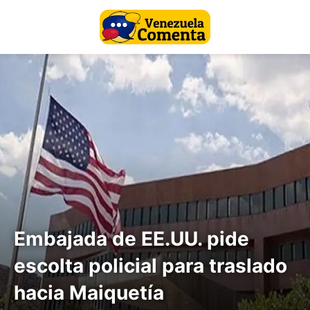
Embajada de EE.UU. pide
escolta policial para traslado
hacia Maiquetía