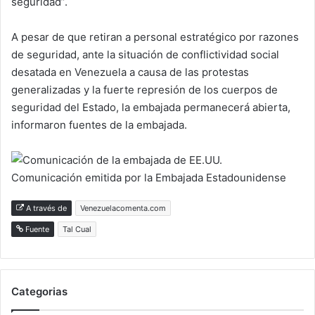
seguridad”.
A pesar de que retiran a personal estratégico por razones
de seguridad, ante la situación de conflictividad social
desatada en Venezuela a causa de las protestas
generalizadas y la fuerte represión de los cuerpos de
seguridad del Estado, la embajada permanecerá abierta,
informaron fuentes de la embajada.
Comunicación emitida por la Embajada Estadounidense
A través de
Venezuelacomenta.com
Fuente
Tal Cual
Categorias