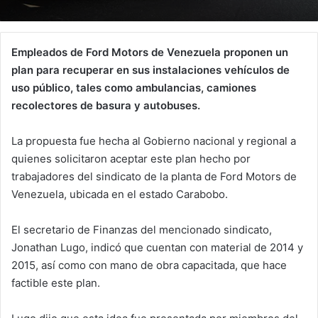
Empleados de Ford Motors de Venezuela proponen un
plan para recuperar en sus instalaciones vehículos de
uso público, tales como ambulancias, camiones
recolectores de basura y autobuses.
La propuesta fue hecha al Gobierno nacional y regional a
quienes solicitaron aceptar este plan hecho por
trabajadores del sindicato de la planta de Ford Motors de
Venezuela, ubicada en el estado Carabobo.
El secretario de Finanzas del mencionado sindicato,
Jonathan Lugo, indicó que cuentan con material de 2014 y
2015, así como con mano de obra capacitada, que hace
factible este plan.