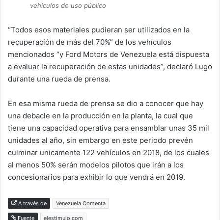
vehículos de uso público
“Todos esos materiales pudieran ser utilizados en la
recuperación de más del 70%” de los vehículos
mencionados “y Ford Motors de Venezuela está dispuesta
a evaluar la recuperación de estas unidades”, declaró Lugo
durante una rueda de prensa.
En esa misma rueda de prensa se dio a conocer que hay
una debacle en la producción en la planta, la cual que
tiene una capacidad operativa para ensamblar unas 35 mil
unidades al año, sin embargo en este periodo prevén
culminar unicamente 122 vehículos en 2018, de los cuales
al menos 50% serán modelos pilotos que irán a los
concesionarios para exhibir lo que vendrá en 2019.
A través de
Venezuela Comenta
Fuente
elestimulo.com