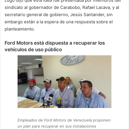
Lugo dijo que esta idea fue presentada por miembros del
sindicato al gobernador de Carabobo, Rafael Lacava, y al
secretario general de gobierno, Jesús Santander, sin
embargo están a la espera de una respuesta sobre el
planteamiento.
Ford Motors está dispuesta a recuperar los
vehículos de uso público
Empleados de Ford Motors de Venezuela proponen
un plan para recuperar en sus instalaciones