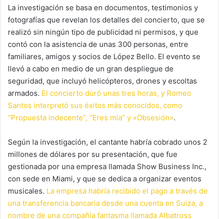
La investigación se basa en documentos, testimonios y
fotografías que revelan los detalles del concierto, que se
realizó sin ningún tipo de publicidad ni permisos, y que
contó con la asistencia de unas 300 personas, entre
familiares, amigos y socios de López Bello. El evento se
llevó a cabo en medio de un gran despliegue de
seguridad, que incluyó helicópteros, drones y escoltas
armados.
El concierto duró unas tres horas, y Romeo
Santos interpretó sus éxitos más conocidos, como
“Propuesta indecente”, “Eres mía” y «Obsesión»
.
Según la investigación, el cantante habría cobrado unos 2
millones de dólares por su presentación, que fue
gestionada por una empresa llamada Show Business Inc.,
con sede en Miami, y que se dedica a organizar eventos
musicales.
La empresa habría recibido el pago a través de
una transferencia bancaria desde una cuenta en Suiza, a
nombre de una compañía fantasma llamada Albatross