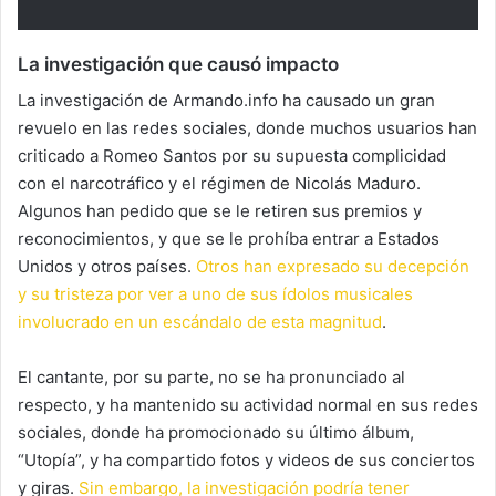
La investigación que causó impacto
La investigación de Armando.info ha causado un gran
revuelo en las redes sociales, donde muchos usuarios han
criticado a Romeo Santos por su supuesta complicidad
con el narcotráfico y el régimen de Nicolás Maduro.
Algunos han pedido que se le retiren sus premios y
reconocimientos, y que se le prohíba entrar a Estados
Unidos y otros países.
Otros han expresado su decepción
y su tristeza por ver a uno de sus ídolos musicales
involucrado en un escándalo de esta magnitud
.
El cantante, por su parte, no se ha pronunciado al
respecto, y ha mantenido su actividad normal en sus redes
sociales, donde ha promocionado su último álbum,
“Utopía”, y ha compartido fotos y videos de sus conciertos
y giras.
Sin embargo, la investigación podría tener