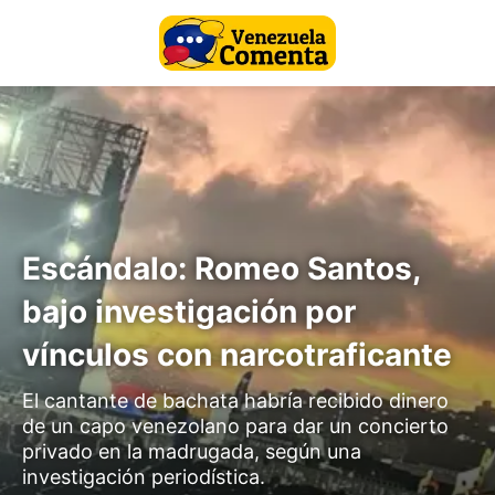
Escándalo: Romeo Santos,
bajo investigación por
vínculos con narcotraficante
El cantante de bachata habría recibido dinero
de un capo venezolano para dar un concierto
privado en la madrugada, según una
investigación periodística.