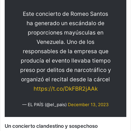
Este concierto de Romeo Santos
ha generado un escándalo de
proporciones mayúsculas en
Venezuela. Uno de los
responsables de la empresa que
producía el evento llevaba tiempo
preso por delitos de narcotráfico y
organizó el recital desde la cárcel
https://t.co/DkFBR2jAAk
— EL PAÍS (@el_pais)
December 13, 2023
Un concierto clandestino y sospechoso