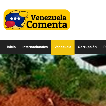
Inicio
Internacionales
Venezuela
Corrupción
P