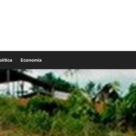
olítica
Economía