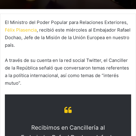
El Ministro del Poder Popular para Relaciones Exteriores,
Félix Plasencia
, recibió este miércoles al Embajador Rafael
Dochao, Jefe de la Misión de la Unión Europea en nuestro
país.
A través de su cuenta en la red social Twitter, el Canciller
de la República señaló que conversaron temas referentes
a la política internacional, así como temas de “interés
mutuo”.
Recibimos en Cancillería al