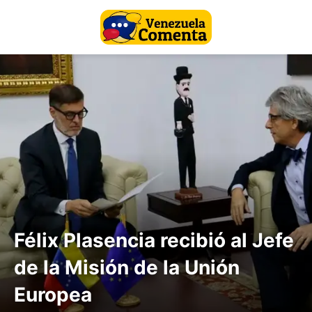
Félix Plasencia recibió al Jefe
de la Misión de la Unión
Europea