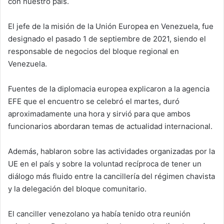
con nuestro país.
El jefe de la misión de la Unión Europea en Venezuela, fue
designado el pasado 1 de septiembre de 2021, siendo el
responsable de negocios del bloque regional en
Venezuela.
Fuentes de la diplomacia europea explicaron a la agencia
EFE que el encuentro se celebró el martes, duró
aproximadamente una hora y sirvió para que ambos
funcionarios abordaran temas de actualidad internacional.
Además, hablaron sobre las actividades organizadas por la
UE en el país y sobre la voluntad recíproca de tener un
diálogo más fluido entre la cancillería del régimen chavista
y la delegación del bloque comunitario.
El canciller venezolano ya había tenido otra reunión