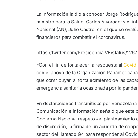
La información la dio a conocer Jorge Rodrígue
ministro para la Salud, Carlos Alvarado; y el 
Nacional (AN), Julio Castro; en el que se eval
financieros para combatir el coronavirus.
https://twitter.com/PresidencialVE/status/1
«Con el fin de fortalecer la respuesta al
Covid-
con el apoyo de la Organización Panamericana 
que contribuyan al fortalecimiento de las capa
emergencia sanitaria ocasionada por la pandemi
En declaraciones transmitidas por Venezolana de
Comunicación e Información señaló que este c
Gobierno Nacional respeto «el planteamiento 
de discreción, la firma de un acuerdo de coope
sector del llamado G4 para responder al Covid