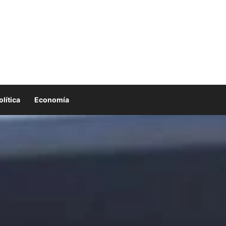
olítica
Economía