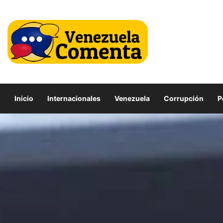
Inicio
Internacionales
Venezuela
Corrupción
P