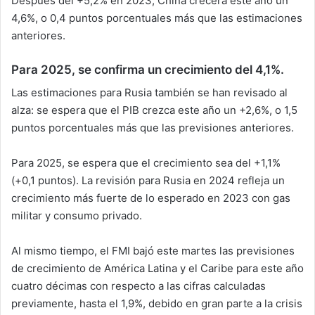
Después del +5,2% en 2023, China crecerá este año un
4,6%, o 0,4 puntos porcentuales más que las estimaciones
anteriores.
Para 2025, se confirma un crecimiento del 4,1%.
Las estimaciones para Rusia también se han revisado al
alza: se espera que el PIB crezca este año un +2,6%, o 1,5
puntos porcentuales más que las previsiones anteriores.
Para 2025, se espera que el crecimiento sea del +1,1%
(+0,1 puntos). La revisión para Rusia en 2024 refleja un
crecimiento más fuerte de lo esperado en 2023 con gas
militar y consumo privado.
Al mismo tiempo, el FMI bajó este martes las previsiones
de crecimiento de América Latina y el Caribe para este año
cuatro décimas con respecto a las cifras calculadas
previamente, hasta el 1,9%, debido en gran parte a la crisis