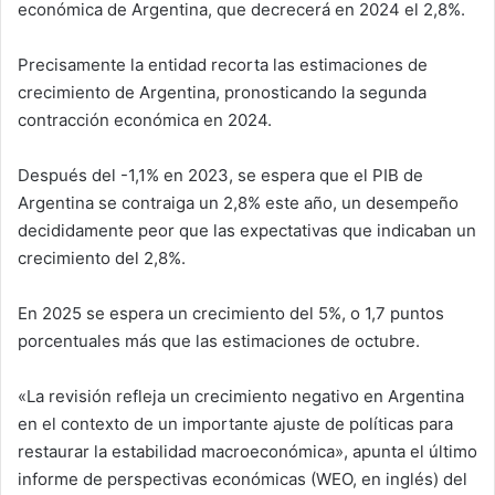
económica de Argentina, que decrecerá en 2024 el 2,8%.
Precisamente la entidad recorta las estimaciones de
crecimiento de Argentina, pronosticando la segunda
contracción económica en 2024.
Después del -1,1% en 2023, se espera que el PIB de
Argentina se contraiga un 2,8% este año, un desempeño
decididamente peor que las expectativas que indicaban un
crecimiento del 2,8%.
En 2025 se espera un crecimiento del 5%, o 1,7 puntos
porcentuales más que las estimaciones de octubre.
«La revisión refleja un crecimiento negativo en Argentina
en el contexto de un importante ajuste de políticas para
restaurar la estabilidad macroeconómica», apunta el último
informe de perspectivas económicas (WEO, en inglés) del