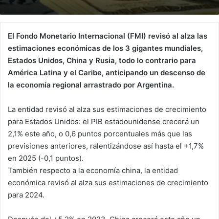
El Fondo Monetario Internacional (FMI) revisó al alza las
estimaciones económicas de los 3 gigantes mundiales,
Estados Unidos, China y Rusia, todo lo contrario para
América Latina y el Caribe, anticipando un descenso de
la economía regional arrastrado por Argentina.
La entidad revisó al alza sus estimaciones de crecimiento
para Estados Unidos: el PIB estadounidense crecerá un
2,1% este año, o 0,6 puntos porcentuales más que las
previsiones anteriores, ralentizándose así hasta el +1,7%
en 2025 (-0,1 puntos).
También respecto a la economía china, la entidad
económica revisó al alza sus estimaciones de crecimiento
para 2024.