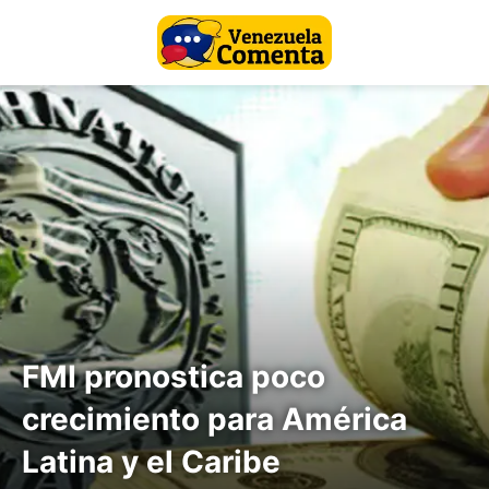
FMI pronostica poco
crecimiento para América
Latina y el Caribe