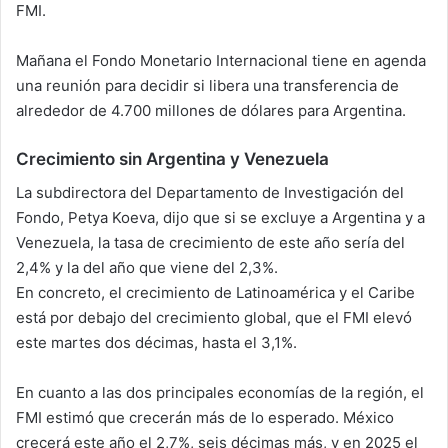
FMI.
Mañana el Fondo Monetario Internacional tiene en agenda
una reunión para decidir si libera una transferencia de
alrededor de 4.700 millones de dólares para Argentina.
Crecimiento sin Argentina y Venezuela
La subdirectora del Departamento de Investigación del
Fondo, Petya Koeva, dijo que si se excluye a Argentina y a
Venezuela, la tasa de crecimiento de este año sería del
2,4% y la del año que viene del 2,3%.
En concreto, el crecimiento de Latinoamérica y el Caribe
está por debajo del crecimiento global, que el FMI elevó
este martes dos décimas, hasta el 3,1%.
En cuanto a las dos principales economías de la región, el
FMI estimó que crecerán más de lo esperado. México
crecerá este año el 2,7%, seis décimas más, y en 2025 el