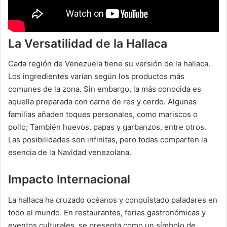
La Versatilidad de la Hallaca
Cada región de Venezuela tiene su versión de la hallaca.
Los ingredientes varían según los productos más
comunes de la zona. Sin embargo, la más conocida es
aquella preparada con carne de res y cerdo. Algunas
familias añaden toques personales, como mariscos o
pollo; También huevos, papas y garbanzos, entre otros.
Las posibilidades son infinitas, pero todas comparten la
esencia de la Navidad venezolana.
Impacto Internacional
La hallaca ha cruzado océanos y conquistado paladares en
todo el mundo. En restaurantes, ferias gastronómicas y
eventos culturales, se presenta como un símbolo de