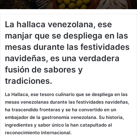
La hallaca venezolana, ese
manjar que se despliega en las
mesas durante las festividades
navideñas, es una verdadera
fusión de sabores y
tradiciones.
La Hallaca, ese tesoro culinario que se despliega en las
mesas venezolanas durante las festividades navideñas,
ha trascendido fronteras y se ha convertido en un
embajador de la gastronomía venezolana. Su historia,
ingredientes y sabor único la han catapultado al
reconocimiento internacional.