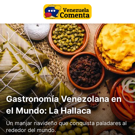
Gastronomía Venezolana en
el Mundo: La Hallaca
Un manjar navideño que conquista paladares al
rededor del mundo.