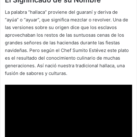
La palabra “hallaca” proviene del guaraní y deriva de
“ayúa” o “ayuar”, que significa mezclar o revolver. Una de
las versiones sobre su origen dice que los esclavos
aprovechaban los restos de las suntuosas cenas de los
grandes señores de las haciendas durante las fiestas
navideñas. Pero según el Chef Sumito Estévez este plato
es el resultado del conocimiento culinario de muchas
generaciones. Así nació nuestra tradicional hallaca, una
fusión de sabores y culturas.