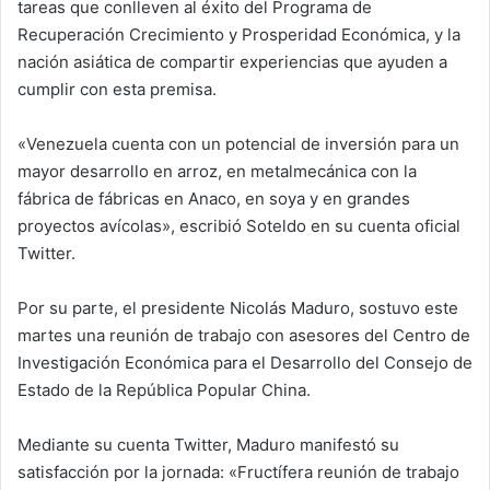
tareas que conlleven al éxito del Programa de
Recuperación Crecimiento y Prosperidad Económica, y la
nación asiática de compartir experiencias que ayuden a
cumplir con esta premisa.
«Venezuela cuenta con un potencial de inversión para un
mayor desarrollo en arroz, en metalmecánica con la
fábrica de fábricas en Anaco, en soya y en grandes
proyectos avícolas», escribió Soteldo en su cuenta oficial
Twitter.
Por su parte, el presidente Nicolás Maduro, sostuvo este
martes una reunión de trabajo con asesores del Centro de
Investigación Económica para el Desarrollo del Consejo de
Estado de la República Popular China.
Mediante su cuenta Twitter, Maduro manifestó su
satisfacción por la jornada: «Fructífera reunión de trabajo