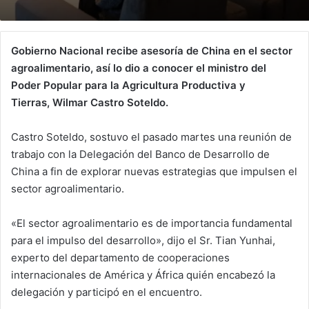
Gobierno Nacional recibe asesoría de China en el sector
agroalimentario, así lo dio a conocer el ministro del
Poder Popular para la Agricultura Productiva y
Tierras, Wilmar Castro Soteldo.
Castro Soteldo, sostuvo el pasado martes una reunión de
trabajo con la Delegación del Banco de Desarrollo de
China a fin de explorar nuevas estrategias que impulsen el
sector agroalimentario.
«El sector agroalimentario es de importancia fundamental
para el impulso del desarrollo», dijo el Sr. Tian Yunhai,
experto del departamento de cooperaciones
internacionales de América y África quién encabezó la
delegación y participó en el encuentro.