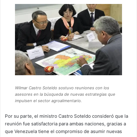
Wilmar Castro Soteldo sostuvo reuniones con los
asesores en la búsqueda de nuevas estrategias que
impulsen el sector agroalimentario.
Por su parte, el ministro Castro Soteldo consideró que la
reunión fue satisfactoria para ambas naciones, gracias a
que Venezuela tiene el compromiso de asumir nuevas