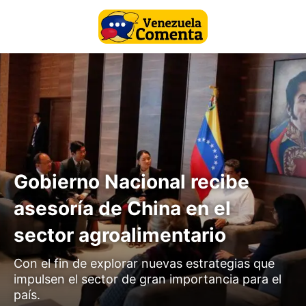
Gobierno Nacional recibe
asesoría de China en el
sector agroalimentario
Con el fin de explorar nuevas estrategias que
impulsen el sector de gran importancia para el
país.