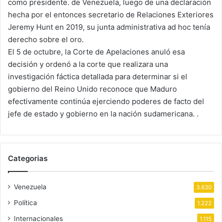
como presidente. de Venezuela, luego de una declaración
hecha por el entonces secretario de Relaciones Exteriores
Jeremy Hunt en 2019, su junta administrativa ad hoc tenía
derecho sobre el oro.
El 5 de octubre, la Corte de Apelaciones anuló esa
decisión y ordenó a la corte que realizara una
investigación fáctica detallada para determinar si el
gobierno del Reino Unido reconoce que Maduro
efectivamente continúa ejerciendo poderes de facto del
jefe de estado y gobierno en la nación sudamericana. .
Categorias
Venezuela
3.630
Política
1.222
Internacionales
1.115