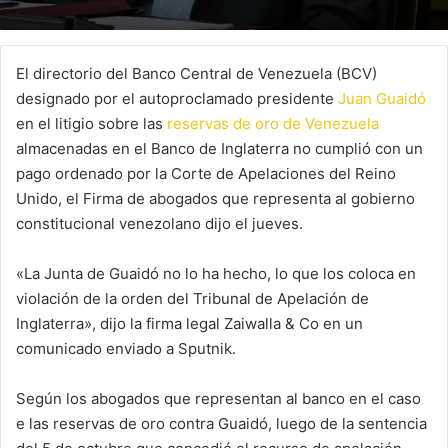
El directorio del Banco Central de Venezuela (BCV)
designado por el autoproclamado presidente
Juan Guaidó
en el litigio sobre las
reservas de oro de Venezuela
almacenadas en el Banco de Inglaterra no cumplió con un
pago ordenado por la Corte de Apelaciones del Reino
Unido, el Firma de abogados que representa al gobierno
constitucional venezolano dijo el jueves.
«La Junta de Guaidó no lo ha hecho, lo que los coloca en
violación de la orden del Tribunal de Apelación de
Inglaterra», dijo la firma legal Zaiwalla & Co en un
comunicado enviado a Sputnik.
Según los abogados que representan al banco en el caso
e las reservas de oro contra Guaidó, luego de la sentencia