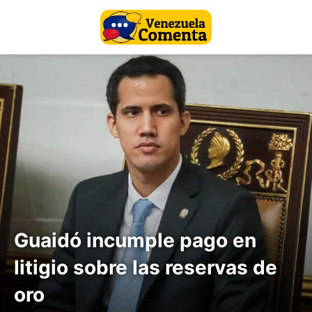
Guaidó incumple pago en
litigio sobre las reservas de
oro