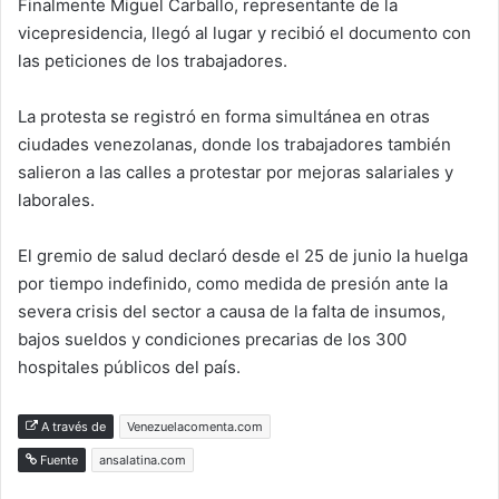
Finalmente Miguel Carballo, representante de la
vicepresidencia, llegó al lugar y recibió el documento con
las peticiones de los trabajadores.
La protesta se registró en forma simultánea en otras
ciudades venezolanas, donde los trabajadores también
salieron a las calles a protestar por mejoras salariales y
laborales.
El gremio de salud declaró desde el 25 de junio la huelga
por tiempo indefinido, como medida de presión ante la
severa crisis del sector a causa de la falta de insumos,
bajos sueldos y condiciones precarias de los 300
hospitales públicos del país.
A través de
Venezuelacomenta.com
Fuente
ansalatina.com