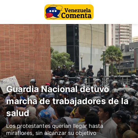
Guardia Nacional detuvo
marcha de trabajadores de la
salud
Los protestantes querían llegar hasta
miraflores, sin alcanzar su objetivo