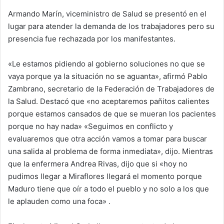
Armando Marín, viceministro de Salud se presentó en el
lugar para atender la demanda de los trabajadores pero su
presencia fue rechazada por los manifestantes.
«Le estamos pidiendo al gobierno soluciones no que se
vaya porque ya la situación no se aguanta», afirmó Pablo
Zambrano, secretario de la Federación de Trabajadores de
la Salud. Destacó que «no aceptaremos pañitos calientes
porque estamos cansados de que se mueran los pacientes
porque no hay nada» «Seguimos en conflicto y
evaluaremos que otra acción vamos a tomar para buscar
una salida al problema de forma inmediata», dijo. Mientras
que la enfermera Andrea Rivas, dijo que si «hoy no
pudimos llegar a Miraflores llegará el momento porque
Maduro tiene que oír a todo el pueblo y no solo a los que
le aplauden como una foca» .