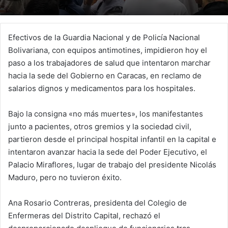
Efectivos de la Guardia Nacional y de Policía Nacional
Bolivariana, con equipos antimotines, impidieron hoy el
paso a los trabajadores de salud que intentaron marchar
hacia la sede del Gobierno en Caracas, en reclamo de
salarios dignos y medicamentos para los hospitales.
Bajo la consigna «no más muertes», los manifestantes
junto a pacientes, otros gremios y la sociedad civil,
partieron desde el principal hospital infantil en la capital e
intentaron avanzar hacia la sede del Poder Ejecutivo, el
Palacio Miraflores, lugar de trabajo del presidente Nicolás
Maduro, pero no tuvieron éxito.
Ana Rosario Contreras, presidenta del Colegio de
Enfermeras del Distrito Capital, rechazó el