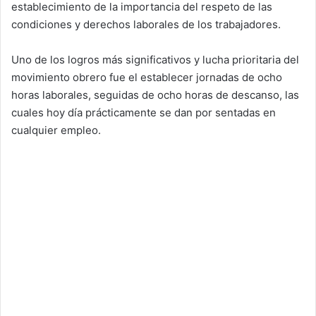
establecimiento de la importancia del respeto de las
condiciones y derechos laborales de los trabajadores.
Uno de los logros más significativos y lucha prioritaria del
movimiento obrero fue el establecer jornadas de ocho
horas laborales, seguidas de ocho horas de descanso, las
cuales hoy día prácticamente se dan por sentadas en
cualquier empleo.