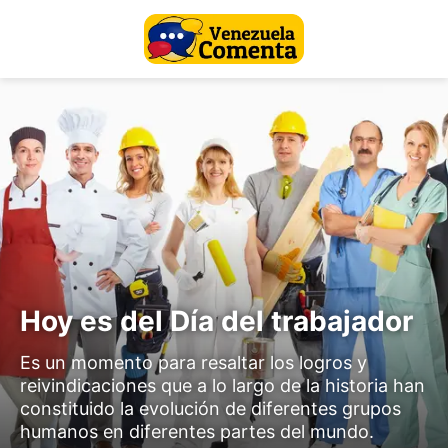
Hoy es del Día del trabajador
Es un momento para resaltar los logros y
reivindicaciones que a lo largo de la historia han
constituido la evolución de diferentes grupos
humanos en diferentes partes del mundo.