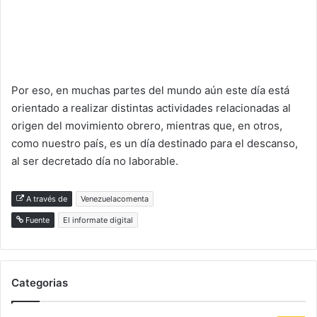
Por eso, en muchas partes del mundo aún este día está
orientado a realizar distintas actividades relacionadas al
origen del movimiento obrero, mientras que, en otros,
como nuestro país, es un día destinado para el descanso,
al ser decretado día no laborable.
A través de
Venezuelacomenta
Fuente
El informate digital
Categorias