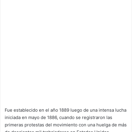
Fue establecido en el año 1889 luego de una intensa lucha
iniciada en mayo de 1886, cuando se registraron las
primeras protestas del movimiento con una huelga de más