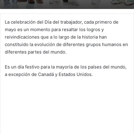
La celebración del Día del trabajador, cada primero de
mayo es un momento para resaltar los logros y
reivindicaciones que a lo largo de la historia han
constituido la evolución de diferentes grupos humanos en
diferentes partes del mundo.
Es un día festivo para la mayoría de los países del mundo,
a excepción de Canadá y Estados Unidos.