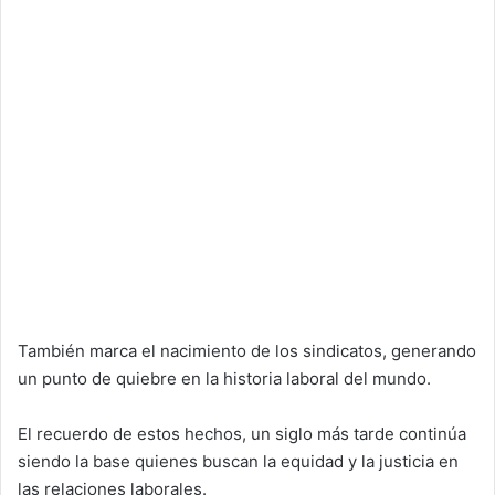
También marca el nacimiento de los sindicatos, generando
un punto de quiebre en la historia laboral del mundo.
El recuerdo de estos hechos, un siglo más tarde continúa
siendo la base quienes buscan la equidad y la justicia en
las relaciones laborales.