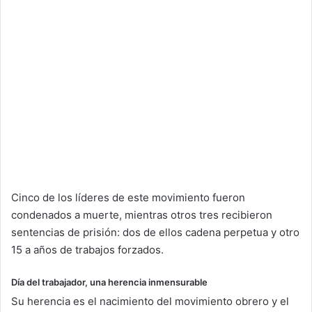
Cinco de los líderes de este movimiento fueron
condenados a muerte, mientras otros tres recibieron
sentencias de prisión: dos de ellos cadena perpetua y otro
15 a años de trabajos forzados.
Día del trabajador, una herencia inmensurable
Su herencia es el nacimiento del movimiento obrero y el