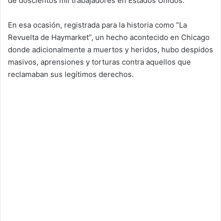
de doscientos mil trabajadores en Estados Unidos.
En esa ocasión, registrada para la historia como “La
Revuelta de Haymarket”, un hecho acontecido en Chicago
donde adicionalmente a muertos y heridos, hubo despidos
masivos, aprensiones y torturas contra aquellos que
reclamaban sus legítimos derechos.