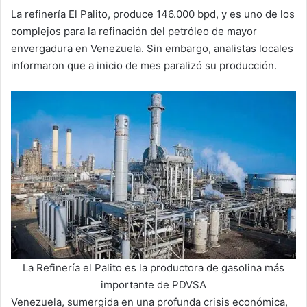
La refinería El Palito, produce 146.000 bpd, y es uno de los
complejos para la refinación del petróleo de mayor
envergadura en Venezuela. Sin embargo, analistas locales
informaron que a inicio de mes paralizó su producción.
La Refinería el Palito es la productora de gasolina más
importante de PDVSA
Venezuela, sumergida en una profunda crisis económica,