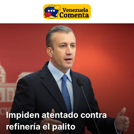
Impiden atentado contra
refinería el palito