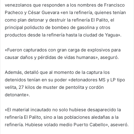
venezolanos que responden a los nombres de Francisco
Pacheco y César Guevara «en la refinería, quienes tenían
como plan detonar y destruir la refinería El Palito, el
principal poliducto de bombeo de gasolina y otros
productos desde la refinería hasta la ciudad de Yagua».
«Fueron capturados con gran carga de explosivos para
causar daños y pérdidas de vidas humanas», aseguró.
Además, detalló que al momento de la captura los
detenidos tenían en su poder «detonadores MS y LP tipo
velita, 27 kilos de muster de pentolita y cordón
detonante».
«El material incautado no solo hubiese desaparecido la
refinería El Palito, sino a las poblaciones aledañas a la
refinería. Hubiese volado medio Puerto Cabello», aseveró.