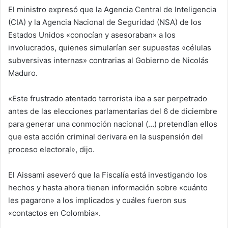
El ministro expresó que la Agencia Central de Inteligencia
(CIA) y la Agencia Nacional de Seguridad (NSA) de los
Estados Unidos «conocían y asesoraban» a los
involucrados, quienes simularían ser supuestas «células
subversivas internas» contrarias al Gobierno de Nicolás
Maduro.
«Este frustrado atentado terrorista iba a ser perpetrado
antes de las elecciones parlamentarias del 6 de diciembre
para generar una conmoción nacional (…) pretendían ellos
que esta acción criminal derivara en la suspensión del
proceso electoral», dijo.
El Aissami aseveró que la Fiscalía está investigando los
hechos y hasta ahora tienen información sobre «cuánto
les pagaron» a los implicados y cuáles fueron sus
«contactos en Colombia».