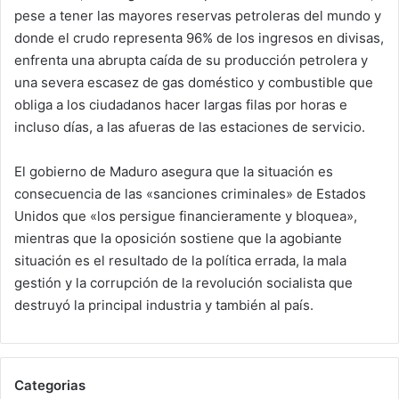
pese a tener las mayores reservas petroleras del mundo y
donde el crudo representa 96% de los ingresos en divisas,
enfrenta una abrupta caída de su producción petrolera y
una severa escasez de gas doméstico y combustible que
obliga a los ciudadanos hacer largas filas por horas e
incluso días, a las afueras de las estaciones de servicio.
El gobierno de Maduro asegura que la situación es
consecuencia de las «sanciones criminales» de Estados
Unidos que «los persigue financieramente y bloquea»,
mientras que la oposición sostiene que la agobiante
situación es el resultado de la política errada, la mala
gestión y la corrupción de la revolución socialista que
destruyó la principal industria y también al país.
Categorias