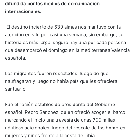
difundida por los medios de comunicación
internacionales.
El destino incierto de 630 almas nos mantuvo con la
atención en vilo por casi una semana, sin embargo, su
historia es más larga, seguro hay una por cada persona
que desembarcó el domingo en la mediterránea Valencia
española.
Los migrantes fueron rescatados, luego de que
naufragaran y luego no había país que les ofreciera
santuario.
Fue el recién establecido presidente del Gobierno
español, Pedro Sánchez, quien ofreció acoger el barco,
marcando el inicio una travesía de unas 700 millas
náuticas adicionales, luego del rescate de los hombres
mujeres y niños frente a la costa de Libia.