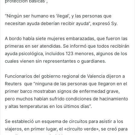
protección básicas”,
“Ningún ser humano es ‘ilegal’, y las personas que
necesitan ayuda deberían recibir ayuda”, expresó Sy.
A bordo había siete mujeres embarazadas, que fueron las
primeras en ser atendidas. Se informó que todos recibirán
ayuda psicológica, incluidos 123 menores, algunos de los
cuales vienen sin representantes o guardianes.
Funcionarios del gobierno regional de Valencia dijeron a
Reuters que “ninguna de las personas que llegaron en el
primer barco mostraban signos de enfermedad grave,
pero muchos habían sufrido condiciones de hacinamiento
y altas temperaturas en los últimos días”.
Se estableció un esquema de circuitos para asistir a los
viajeros, en primer lugar, el «circuito verde», se creó para