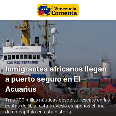
Inmigrantes africanos llegan
a puerto seguro en El
Acuarius
Tras 700 millas náuticas desde su rescate en las
costas de libia, esta travesía es apenas el final
de un capítulo en esta historia.