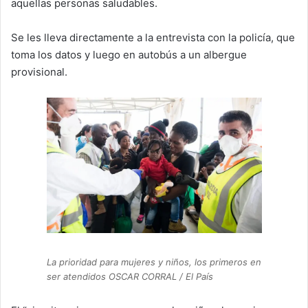
aquellas personas saludables.
Se les lleva directamente a la entrevista con la policía, que
toma los datos y luego en autobús a un albergue
provisional.
La prioridad para mujeres y niños, los primeros en
ser atendidos OSCAR CORRAL / El País