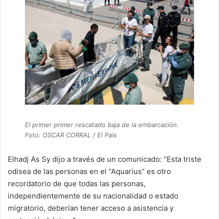
El primer primer rescatado baja de la embarcación.
Foto: OSCAR CORRAL / El Pais
Elhadj As Sy dijo a través de un comunicado: “Esta triste
odisea de las personas en el “Aquarius” es otro
recordatorio de que todas las personas,
independientemente de su nacionalidad o estado
migratorio, deberían tener acceso a asistencia y