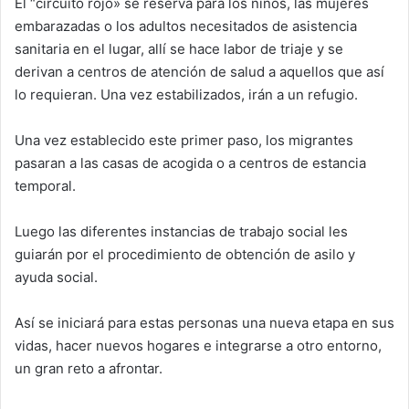
El “circuito rojo» se reserva para los niños, las mujeres
embarazadas o los adultos necesitados de asistencia
sanitaria en el lugar, allí se hace labor de triaje y se
derivan a centros de atención de salud a aquellos que así
lo requieran. Una vez estabilizados, irán a un refugio.
Una vez establecido este primer paso, los migrantes
pasaran a las casas de acogida o a centros de estancia
temporal.
Luego las diferentes instancias de trabajo social les
guiarán por el procedimiento de obtención de asilo y
ayuda social.
Así se iniciará para estas personas una nueva etapa en sus
vidas, hacer nuevos hogares e integrarse a otro entorno,
un gran reto a afrontar.