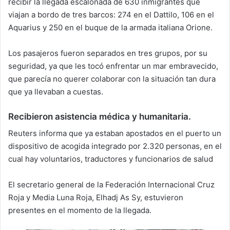
recibir la llegada escalonada de 630 inmigrantes que
viajan a bordo de tres barcos: 274 en el Dattilo, 106 en el
Aquarius y 250 en el buque de la armada italiana Orione.
Los pasajeros fueron separados en tres grupos, por su
seguridad, ya que les tocó enfrentar un mar embravecido,
que parecía no querer colaborar con la situación tan dura
que ya llevaban a cuestas.
Recibieron asistencia médica y humanitaria.
Reuters informa que ya estaban apostados en el puerto un
dispositivo de acogida integrado por 2.320 personas, en el
cual hay voluntarios, traductores y funcionarios de salud
El secretario general de la Federación Internacional Cruz
Roja y Media Luna Roja, Elhadj As Sy, estuvieron
presentes en el momento de la llegada.