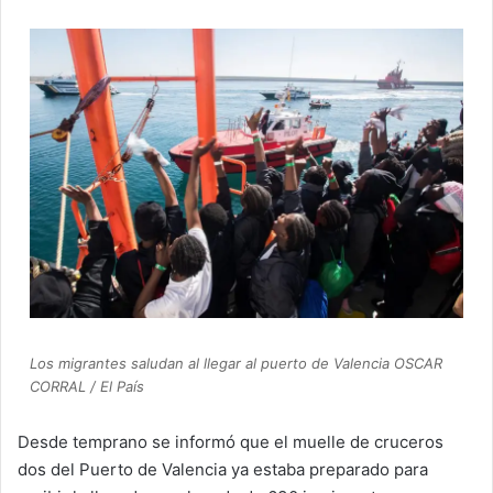
Los migrantes saludan al llegar al puerto de Valencia OSCAR
CORRAL / El País
Desde temprano se informó que el muelle de cruceros
dos del Puerto de Valencia ya estaba preparado para