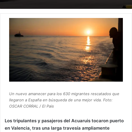
Un nuevo amanecer para los 630 migrantes rescatados que
llegaron a España en búsqueda de una mejor vida. Foto:
OSCAR CORRAL / El Pais
Los tripulantes y pasajeros del Acuaruis tocaron puerto
en Valencia, tras una larga travesía ampliamente