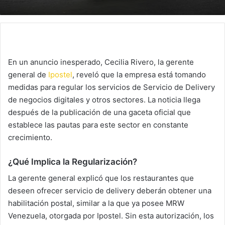
En un anuncio inesperado, Cecilia Rivero, la gerente
general de
Ipostel
, reveló que la empresa está tomando
medidas para regular los servicios de Servicio de Delivery
de negocios digitales y otros sectores. La noticia llega
después de la publicación de una gaceta oficial que
establece las pautas para este sector en constante
crecimiento.
¿Qué Implica la Regularización?
La gerente general explicó que los restaurantes que
deseen ofrecer servicio de delivery deberán obtener una
habilitación postal, similar a la que ya posee MRW
Venezuela, otorgada por Ipostel. Sin esta autorización, los