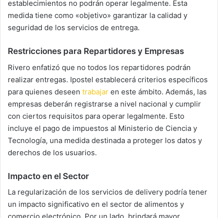
establecimientos no podrán operar legalmente. Esta
medida tiene como «objetivo» garantizar la calidad y
seguridad de los servicios de entrega.
Restricciones para Repartidores y Empresas
Rivero enfatizó que no todos los repartidores podrán
realizar entregas. Ipostel establecerá criterios específicos
para quienes deseen
trabajar
en este ámbito. Además, las
empresas deberán registrarse a nivel nacional y cumplir
con ciertos requisitos para operar legalmente. Esto
incluye el pago de impuestos al Ministerio de Ciencia y
Tecnología, una medida destinada a proteger los datos y
derechos de los usuarios.
Impacto en el Sector
La regularización de los servicios de delivery podría tener
un impacto significativo en el sector de alimentos y
comercio electrónico. Por un lado, brindará mayor