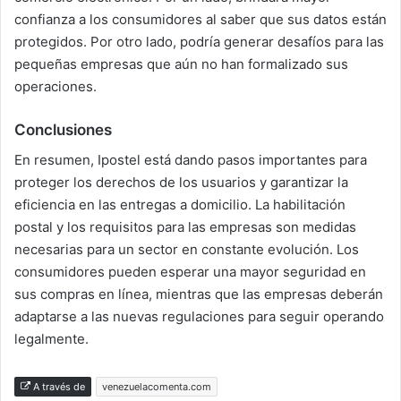
confianza a los consumidores al saber que sus datos están
protegidos. Por otro lado, podría generar desafíos para las
pequeñas empresas que aún no han formalizado sus
operaciones.
Conclusiones
En resumen, Ipostel está dando pasos importantes para
proteger los derechos de los usuarios y garantizar la
eficiencia en las entregas a domicilio. La habilitación
postal y los requisitos para las empresas son medidas
necesarias para un sector en constante evolución. Los
consumidores pueden esperar una mayor seguridad en
sus compras en línea, mientras que las empresas deberán
adaptarse a las nuevas regulaciones para seguir operando
legalmente.
A través de
venezuelacomenta.com