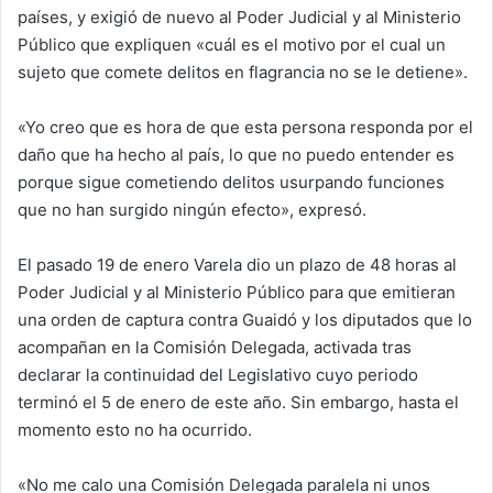
países, y exigió de nuevo al Poder Judicial y al Ministerio
Público que expliquen «cuál es el motivo por el cual un
sujeto que comete delitos en flagrancia no se le detiene».
«Yo creo que es hora de que esta persona responda por el
daño que ha hecho al país, lo que no puedo entender es
porque sigue cometiendo delitos usurpando funciones
que no han surgido ningún efecto», expresó.
El pasado 19 de enero Varela dio un plazo de 48 horas al
Poder Judicial y al Ministerio Público para que emitieran
una orden de captura contra Guaidó y los diputados que lo
acompañan en la Comisión Delegada, activada tras
declarar la continuidad del Legislativo cuyo periodo
terminó el 5 de enero de este año. Sin embargo, hasta el
momento esto no ha ocurrido.
«No me calo una Comisión Delegada paralela ni unos