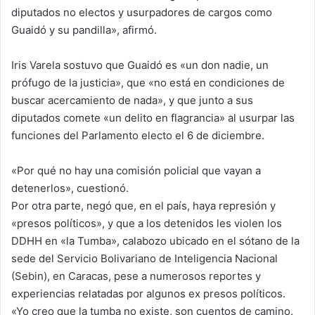
diputados no electos y usurpadores de cargos como
Guaidó y su pandilla», afirmó.
Iris Varela sostuvo que Guaidó es «un don nadie, un
prófugo de la justicia», que «no está en condiciones de
buscar acercamiento de nada», y que junto a sus
diputados comete «un delito en flagrancia» al usurpar las
funciones del Parlamento electo el 6 de diciembre.
«Por qué no hay una comisión policial que vayan a
detenerlos», cuestionó.
Por otra parte, negó que, en el país, haya represión y
«presos políticos», y que a los detenidos les violen los
DDHH en «la Tumba», calabozo ubicado en el sótano de la
sede del Servicio Bolivariano de Inteligencia Nacional
(Sebin), en Caracas, pese a numerosos reportes y
experiencias relatadas por algunos ex presos políticos.
«Yo creo que la tumba no existe, son cuentos de camino.