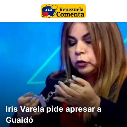
Iris Varela pide apresar a
Guaidó