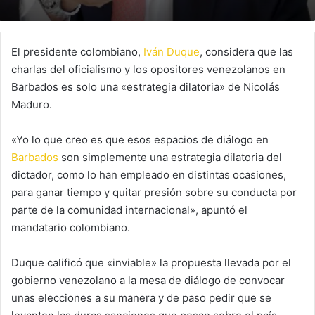
El presidente colombiano,
Iván Duque
, considera que las
charlas del oficialismo y los opositores venezolanos en
Barbados es solo una «estrategia dilatoria» de Nicolás
Maduro.
«Yo lo que creo es que esos espacios de diálogo en
Barbados
son simplemente una estrategia dilatoria del
dictador, como lo han empleado en distintas ocasiones,
para ganar tiempo y quitar presión sobre su conducta por
parte de la comunidad internacional», apuntó el
mandatario colombiano.
Duque calificó que «inviable» la propuesta llevada por el
gobierno venezolano a la mesa de diálogo de convocar
unas elecciones a su manera y de paso pedir que se