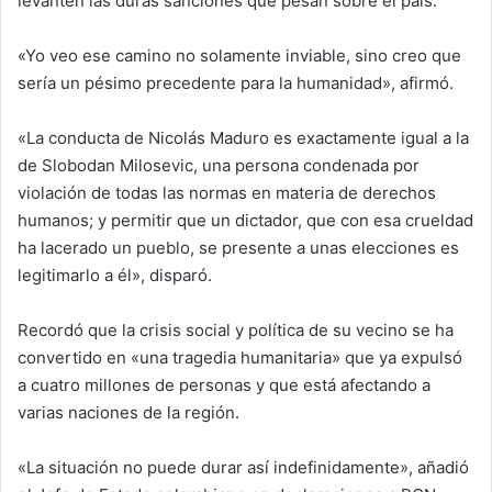
levanten las duras sanciones que pesan sobre el país.
«Yo veo ese camino no solamente inviable, sino creo que
sería un pésimo precedente para la humanidad», afirmó.
«La conducta de Nicolás Maduro es exactamente igual a la
de Slobodan Milosevic, una persona condenada por
violación de todas las normas en materia de derechos
humanos; y permitir que un dictador, que con esa crueldad
ha lacerado un pueblo, se presente a unas elecciones es
legitimarlo a él», disparó.
Recordó que la crisis social y política de su vecino se ha
convertido en «una tragedia humanitaria» que ya expulsó
a cuatro millones de personas y que está afectando a
varias naciones de la región.
«La situación no puede durar así indefinidamente», añadió