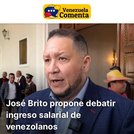
José Brito propone debatir
ingreso salarial de
venezolanos