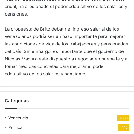
anual, ha erosionado el poder adquisitivo de los salarios y
pensiones.
La propuesta de Brito debatir el ingreso salarial de los
venezolanos podría ser un paso importante para mejorar
las condiciones de vida de los trabajadores y pensionados
del país. Sin embargo, es importante que el gobierno de
Nicolás Maduro esté dispuesto a negociar en buena fe y a
tomar medidas concretas para mejorar el poder
adquisitivo de los salarios y pensiones.
Categorias
Venezuela
3.630
Política
1.222