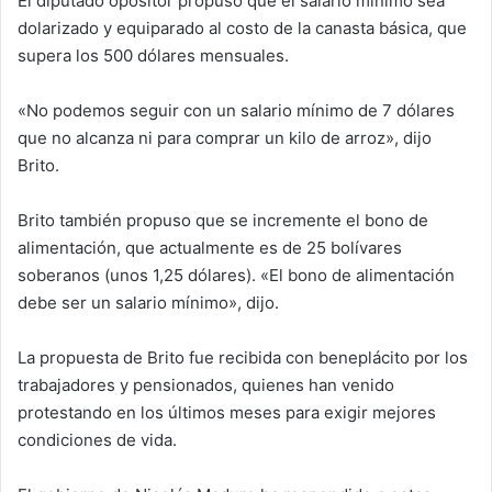
El diputado opositor propuso que el salario mínimo sea
dolarizado y equiparado al costo de la canasta básica, que
supera los 500 dólares mensuales.
«No podemos seguir con un salario mínimo de 7 dólares
que no alcanza ni para comprar un kilo de arroz», dijo
Brito.
Brito también propuso que se incremente el bono de
alimentación, que actualmente es de 25 bolívares
soberanos (unos 1,25 dólares). «El bono de alimentación
debe ser un salario mínimo», dijo.
La propuesta de Brito fue recibida con beneplácito por los
trabajadores y pensionados, quienes han venido
protestando en los últimos meses para exigir mejores
condiciones de vida.