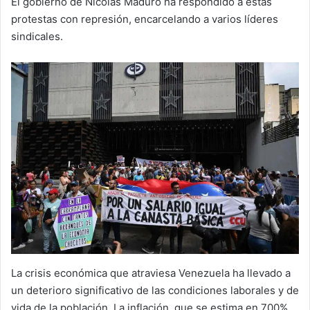
El gobierno de Nicolás Maduro ha respondido a estas
protestas con represión, encarcelando a varios líderes
sindicales.
La crisis económica que atraviesa Venezuela ha llevado a
un deterioro significativo de las condiciones laborales y de
vida de la población. La inflación, que se estima en 700%