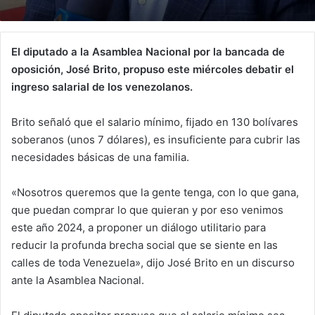
El diputado a la Asamblea Nacional por la bancada de
oposición, José Brito, propuso este miércoles debatir el
ingreso salarial de los venezolanos.
Brito señaló que el salario mínimo, fijado en 130 bolívares
soberanos (unos 7 dólares), es insuficiente para cubrir las
necesidades básicas de una familia.
«Nosotros queremos que la gente tenga, con lo que gana,
que puedan comprar lo que quieran y por eso venimos
este año 2024, a proponer un diálogo utilitario para
reducir la profunda brecha social que se siente en las
calles de toda Venezuela», dijo José Brito en un discurso
ante la Asamblea Nacional.