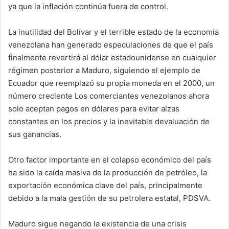
ya que la inflación continúa fuera de control.
La inutilidad del Bolívar y el terrible estado de la economía
venezolana han generado especulaciones de que el país
finalmente revertirá al dólar estadounidense en cualquier
régimen posterior a Maduro, siguiendo el ejemplo de
Ecuador que reemplazó su propia moneda en el 2000, un
número creciente Los comerciantes venezolanos ahora
solo aceptan pagos en dólares para evitar alzas
constantes en los precios y la inevitable devaluación de
sus ganancias.
Otro factor importante en el colapso económico del país
ha sido la caída masiva de la producción de petróleo, la
exportación económica clave del país, principalmente
debido a la mala gestión de su petrolera estatal, PDSVA.
Maduro sigue negando la existencia de una crisis