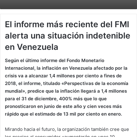
El informe más reciente del FMI
alerta una situación indetenible
en Venezuela
Según el último informe del Fondo Monetario
Internacional, la inflación en Venezuela afectado por la
crisis va a alcanzar 1,4 millones por ciento a fines de
2018, el informe, titulado «Perspectivas de la economía
mundial», predice que la inflación llegará a 1,4 millones
para el 31 de diciembre, 400% más que lo que
pronosticaron en junio de este año y cien veces más
rápido que el estimado de 13 mil por ciento en enero.
Mirando hacia el futuro, la organización también cree que
los precios al consumidor «aumentarán en unos 10