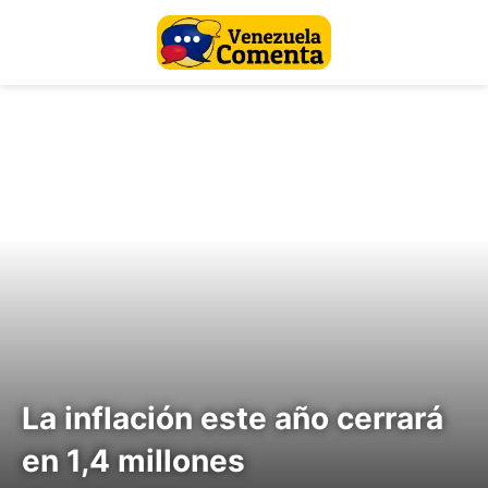
La inflación este año cerrará
en 1,4 millones