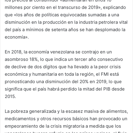
millones por ciento en el transcurso de 2019», explicando
que «los años de políticas equivocadas sumadas a una
disminución en la producción en la industria petrolera vital
del país a mínimos de setenta años se han desplomado la
economía».
En 2018, la economía venezolana se contrajo en un
asombroso 18%, lo que indica un tercer año consecutivo
de declive de dos dígitos que ha llevado a la peor crisis
económica y humanitaria en toda la región, el FMI está
pronosticando una disminución del 20% en 2019, lo que
significa que el país habrá perdido la mitad del PIB desde
2015.
La pobreza generalizada y la escasez masiva de alimentos,
medicamentos y otros recursos básicos han provocado un
empeoramiento de la crisis migratoria a medida que los