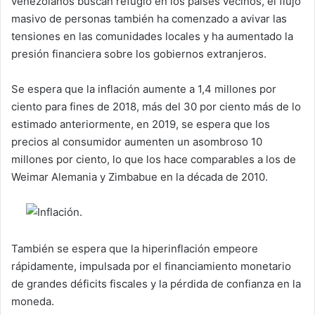
venezolanos buscan refugio en los países vecinos, el flujo
masivo de personas también ha comenzado a avivar las
tensiones en las comunidades locales y ha aumentado la
presión financiera sobre los gobiernos extranjeros.
Se espera que la inflación aumente a 1,4 millones por
ciento para fines de 2018, más del 30 por ciento más de lo
estimado anteriormente, en 2019, se espera que los
precios al consumidor aumenten un asombroso 10
millones por ciento, lo que los hace comparables a los de
Weimar Alemania y Zimbabue en la década de 2010.
También se espera que la hiperinflación empeore
rápidamente, impulsada por el financiamiento monetario
de grandes déficits fiscales y la pérdida de confianza en la
moneda.