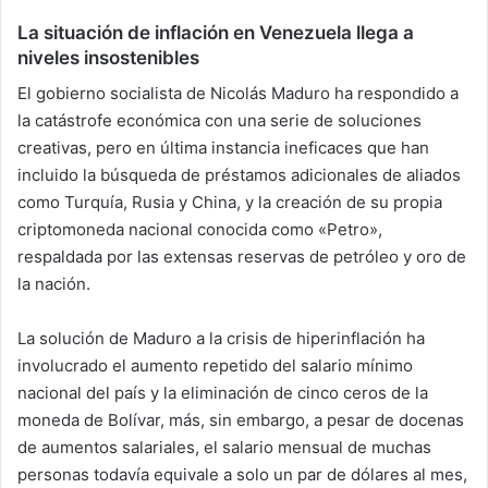
La situación de inflación en Venezuela llega a
niveles insostenibles
El gobierno socialista de Nicolás Maduro ha respondido a
la catástrofe económica con una serie de soluciones
creativas, pero en última instancia ineficaces que han
incluido la búsqueda de préstamos adicionales de aliados
como Turquía, Rusia y China, y la creación de su propia
criptomoneda nacional conocida como «Petro»,
respaldada por las extensas reservas de petróleo y oro de
la nación.
La solución de Maduro a la crisis de hiperinflación ha
involucrado el aumento repetido del salario mínimo
nacional del país y la eliminación de cinco ceros de la
moneda de Bolívar, más, sin embargo, a pesar de docenas
de aumentos salariales, el salario mensual de muchas
personas todavía equivale a solo un par de dólares al mes,