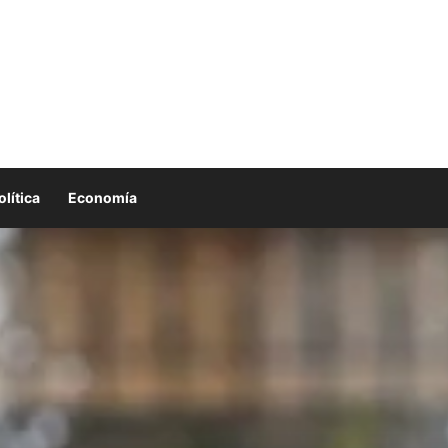
olítica
Economía