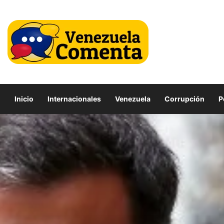
Inicio
Internacionales
Venezuela
Corrupción
P