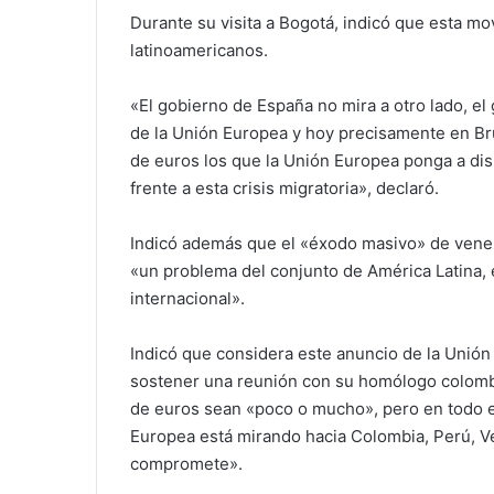
Durante su visita a Bogotá, indicó que esta mo
latinoamericanos.
«El gobierno de España no mira a otro lado, e
de la Unión Europea y hoy precisamente en Br
de euros los que la Unión Europea ponga a dis
frente a esta crisis migratoria», declaró.
Indicó además que el «éxodo masivo» de vene
«un problema del conjunto de América Latina,
internacional».
Indicó que considera este anuncio de la Unión
sostener una reunión con su homólogo colomb
de euros sean «poco o mucho», pero en todo es
Europea está mirando hacia Colombia, Perú, Ve
compromete».