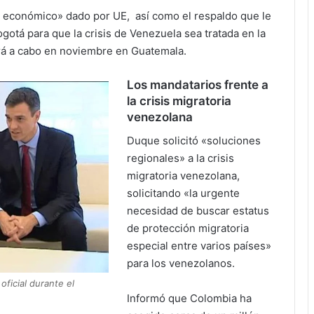
o económico» dado por UE, así como el respaldo que le
otá para que la crisis de Venezuela sea tratada en la
rá a cabo en noviembre en Guatemala.
Los mandatarios frente a
la crisis migratoria
venezolana
Duque solicitó «soluciones
regionales» a la crisis
migratoria venezolana,
solicitando «la urgente
necesidad de buscar estatus
de protección migratoria
especial entre varios países»
para los venezolanos.
oficial durante el
Informó que Colombia ha