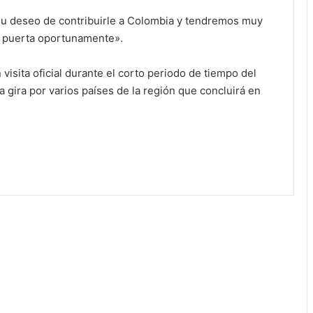
su deseo de contribuirle a Colombia y tendremos muy
a puerta oportunamente».
visita oficial durante el corto periodo de tiempo del
 gira por varios países de la región que concluirá en