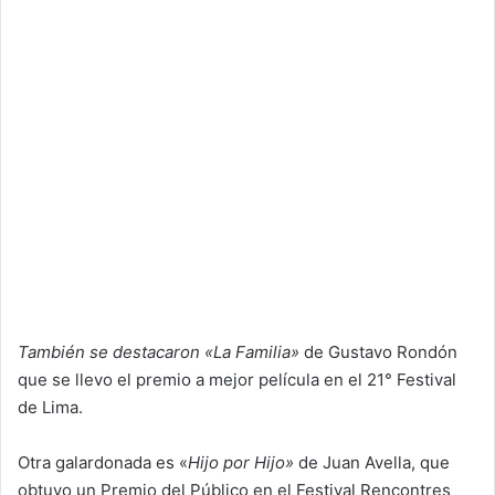
También se destacaron «La Familia»
de Gustavo Rondón
que se llevo el premio a mejor película en el 21° Festival
de Lima.
Otra galardonada es «
Hijo por Hijo»
de Juan Avella, que
obtuvo un Premio del Público en el Festival Rencontres