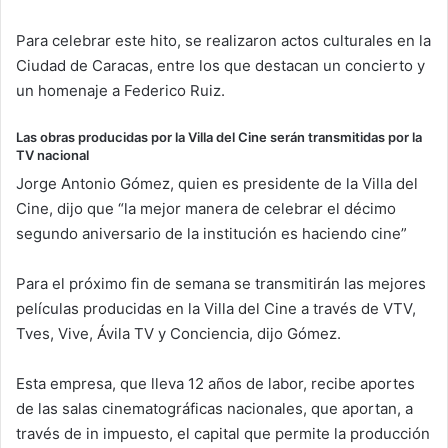
Para celebrar este hito, se realizaron actos culturales en la
Ciudad de Caracas, entre los que destacan un concierto y
un homenaje a Federico Ruiz.
Las obras producidas por la Villa del Cine serán transmitidas por la
TV nacional
Jorge Antonio Gómez, quien es presidente de la Villa del
Cine, dijo que “la mejor manera de celebrar el décimo
segundo aniversario de la institución es haciendo cine”
Para el próximo fin de semana se transmitirán las mejores
películas producidas en la Villa del Cine a través de VTV,
Tves, Vive, Ávila TV y Conciencia, dijo Gómez.
Esta empresa, que lleva 12 años de labor, recibe aportes
de las salas cinematográficas nacionales, que aportan, a
través de in impuesto, el capital que permite la producción