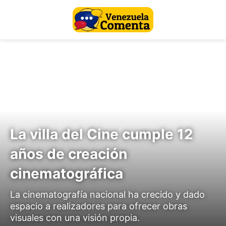
La villa del Cine cumple 12
años de creación
cinematográfica
La cinematografía nacional ha crecido y dado
espacio a realizadores para ofrecer obras
visuales con una visión propia.