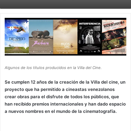
Algunos de los titulos producidos en la Villa del Cine.
Se cumplen 12 años de la creación de la Villa del cine, un
proyecto que ha permitido a cineastas venezolanos
crear obras para el disfrute de todos los públicos, que
han recibido premios internacionales y han dado espacio
a nuevos nombres en el mundo de la cinematografía.