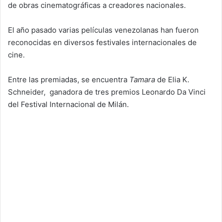
de obras cinematográficas a creadores nacionales.
El año pasado varias películas venezolanas han fueron
reconocidas en diversos festivales internacionales de
cine.
Entre las premiadas, se encuentra
Tamara
de Elia K.
Schneider, ganadora de tres premios Leonardo Da Vinci
del Festival Internacional de Milán.