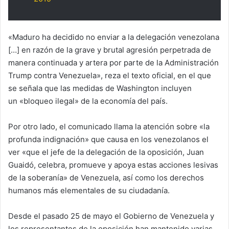
«Maduro ha decidido no enviar a la delegación venezolana
[…] en razón de la grave y brutal agresión perpetrada de
manera continuada y artera por parte de la Administración
Trump contra Venezuela», reza el texto oficial, en el que
se señala que las medidas de Washington incluyen
un «bloqueo ilegal» de la economía del país.
Por otro lado, el comunicado llama la atención sobre «la
profunda indignación» que causa en los venezolanos el
ver «que el jefe de la delegación de la oposición, Juan
Guaidó, celebra, promueve y apoya estas acciones lesivas
de la soberanía» de Venezuela, así como los derechos
humanos más elementales de su ciudadanía.
Desde el pasado 25 de mayo el Gobierno de Venezuela y
los representantes de la oposición han mantenido varias