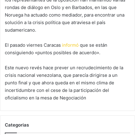
rondas de diálogo en Oslo y en Barbados, en las que
Noruega ha actuado como mediador, para encontrar una
solución a la crisis política que atraviesa el país
sudamericano.
El pasado viernes Caracas
informó
que se están
consiguiendo «puntos posibles de acuerdo».
Este nuevo revés hace prever un recrudecimiento de la
crisis nacional venezolana, que parecía dirigirse a un
punto final y que ahora queda en el mismo clima de
incertidumbre con el cese de la participación del
oficialismo en la mesa de Negociación
Categorias