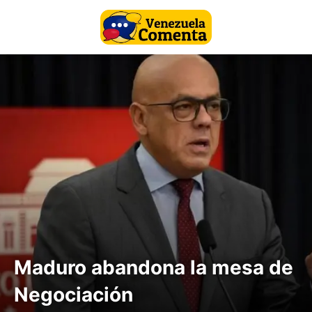
Maduro abandona la mesa de
Negociación