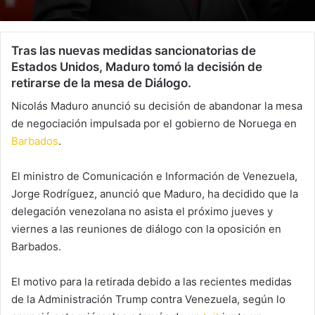
Tras las nuevas medidas sancionatorias de
Estados Unidos, Maduro tomó la decisión de
retirarse de la mesa de Diálogo.
Nicolás Maduro anunció su decisión de abandonar la mesa
de negociación impulsada por el gobierno de Noruega en
Barbados
.
El ministro de Comunicación e Información de Venezuela,
Jorge Rodríguez, anunció que Maduro, ha decidido que la
delegación venezolana no asista el próximo jueves y
viernes a las reuniones de diálogo con la oposición en
Barbados.
El motivo para la retirada debido a las recientes medidas
de la Administración Trump contra Venezuela, según lo