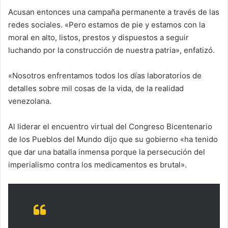
Acusan entonces una campaña permanente a través de las
redes sociales. «Pero estamos de pie y estamos con la
moral en alto, listos, prestos y dispuestos a seguir
luchando por la construcción de nuestra patria», enfatizó.
«Nosotros enfrentamos todos los días laboratorios de
detalles sobre mil cosas de la vida, de la realidad
venezolana.
Al liderar el encuentro virtual del Congreso Bicentenario
de los Pueblos del Mundo dijo que su gobierno «ha tenido
que dar una batalla inmensa porque la persecución del
imperialismo contra los medicamentos es brutal».