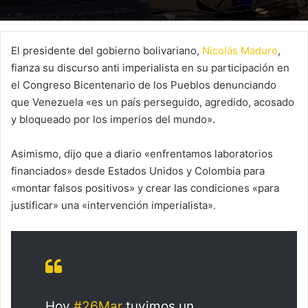
El presidente del gobierno bolivariano,
Nicolás Maduro
,
fianza su discurso anti imperialista en su participación en
el Congreso Bicentenario de los Pueblos denunciando
que Venezuela «es un país perseguido, agredido, acosado
y bloqueado por los imperios del mundo».
Asimismo, dijo que a diario «enfrentamos laboratorios
financiados» desde Estados Unidos y Colombia para
«montar falsos positivos» y crear las condiciones «para
justificar» una «intervención imperialista».
Hoy
#26Mar
tuvimos un