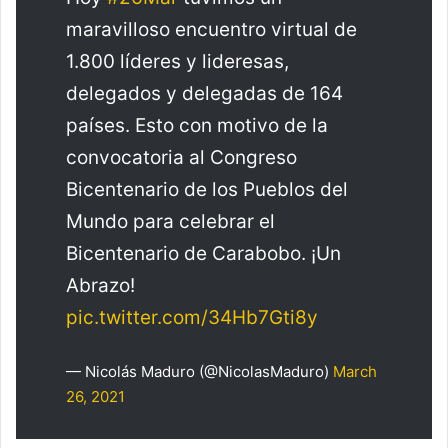
maravilloso encuentro virtual de
1.800 líderes y lideresas,
delegados y delegadas de 164
países. Esto con motivo de la
convocatoria al Congreso
Bicentenario de los Pueblos del
Mundo para celebrar el
Bicentenario de Carabobo. ¡Un
Abrazo!
pic.twitter.com/34Hb7Gti8y
— Nicolás Maduro (@NicolasMaduro)
March
26, 2021