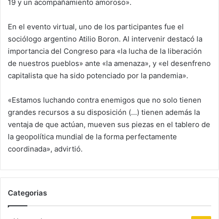
19 y un acompañamiento amoroso».
En el evento virtual, uno de los participantes fue el
sociólogo argentino Atilio Boron. Al intervenir destacó la
importancia del Congreso para «la lucha de la liberación
de nuestros pueblos» ante «la amenaza», y «el desenfreno
capitalista que ha sido potenciado por la pandemia».
«Estamos luchando contra enemigos que no solo tienen
grandes recursos a su disposición (…) tienen además la
ventaja de que actúan, mueven sus piezas en el tablero de
la geopolítica mundial de la forma perfectamente
coordinada», advirtió.
Categorias