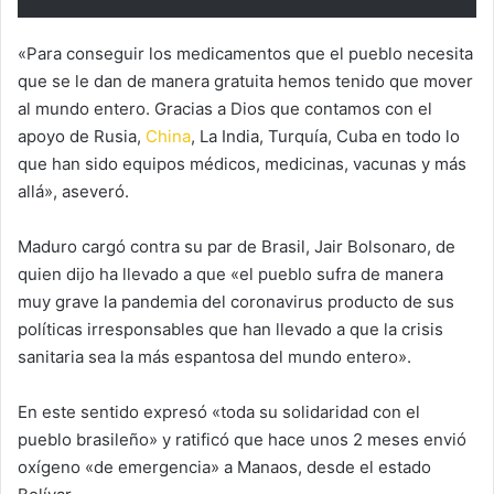
«Para conseguir los medicamentos que el pueblo necesita
que se le dan de manera gratuita hemos tenido que mover
al mundo entero. Gracias a Dios que contamos con el
apoyo de Rusia,
China
, La India, Turquía, Cuba en todo lo
que han sido equipos médicos, medicinas, vacunas y más
allá», aseveró.
Maduro cargó contra su par de Brasil, Jair Bolsonaro, de
quien dijo ha llevado a que «el pueblo sufra de manera
muy grave la pandemia del coronavirus producto de sus
políticas irresponsables que han llevado a que la crisis
sanitaria sea la más espantosa del mundo entero».
En este sentido expresó «toda su solidaridad con el
pueblo brasileño» y ratificó que hace unos 2 meses envió
oxígeno «de emergencia» a Manaos, desde el estado