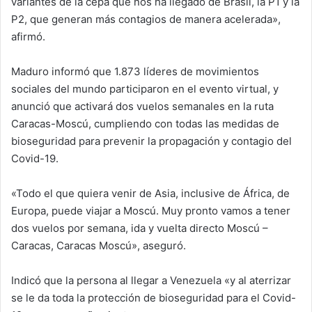
variantes de la cepa que nos ha llegado de Brasil, la P1 y la
P2, que generan más contagios de manera acelerada»,
afirmó.
Maduro informó que 1.873 líderes de movimientos
sociales del mundo participaron en el evento virtual, y
anunció que activará dos vuelos semanales en la ruta
Caracas-Moscú, cumpliendo con todas las medidas de
bioseguridad para prevenir la propagación y contagio del
Covid-19.
«Todo el que quiera venir de Asia, inclusive de África, de
Europa, puede viajar a Moscú. Muy pronto vamos a tener
dos vuelos por semana, ida y vuelta directo Moscú –
Caracas, Caracas Moscú», aseguró.
Indicó que la persona al llegar a Venezuela «y al aterrizar
se le da toda la protección de bioseguridad para el Covid-