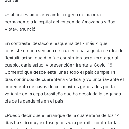
Bolívar.
«Y ahora estamos enviando oxígeno de manera
permanente a la capital del estado de Amazonas y Boa
Vista», anunció.
En contraste, destacó el esquema del 7 más 7, que
consiste en una semana de cuarentena seguida de otra de
flexibilización, que dijo fue construido para «proteger al
pueblo, darle salud, y prevención» frente al Covid-19.
Comentó que desde este lunes todo el país cumple 14
días continuos de cuarentena «radical y voluntaria» ante el
incremento de casos de coronavirus generados por la
variante de la cepa brasileña que ha desatado la segunda
ola de la pandemia en el país.
«Puedo decir que el arranque de la cuarentena de los 14
días ha sido muy exitoso y nos va a permitir controlar las