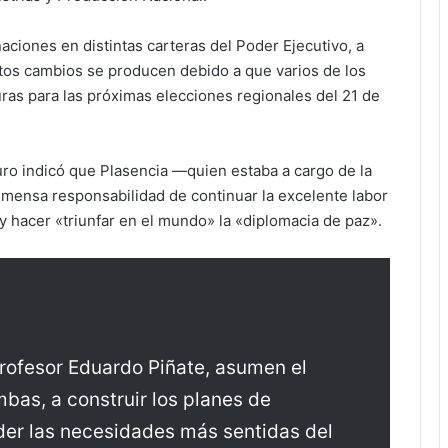
aciones en distintas carteras del Poder Ejecutivo, a
 estos cambios se producen debido a que varios de los
ras para las próximas elecciones regionales del 21 de
uro indicó que Plasencia —quien estaba a cargo de la
mensa responsabilidad de continuar la excelente labor
 hacer «triunfar en el mundo» la «diplomacia de paz».
rofesor Eduardo Piñate, asumen el
bas, a construir los planes de
der las necesidades más sentidas del