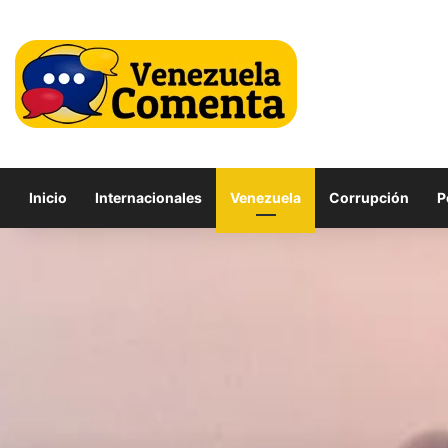
Inicio
Internacionales
Venezuela
Corrupción
P