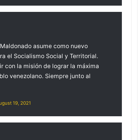
in Maldonado asume como nuevo
 el Socialismo Social y Territorial.
ir con la misión de lograr la máxima
eblo venezolano. Siempre junto al
ugust 19, 2021