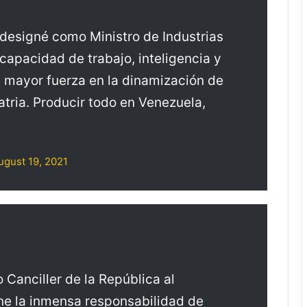
designé como Ministro de Industrias
capacidad de trabajo, inteligencia y
mayor fuerza en la dinamización de
atria. Producir todo en Venezuela,
ugust 19, 2021
Canciller de la República al
ene la inmensa responsabilidad de