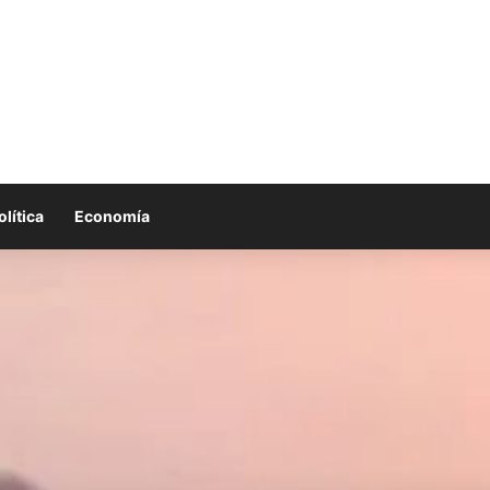
olítica
Economía