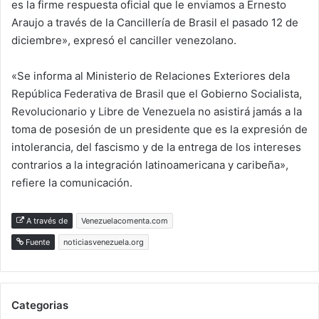
es la firme respuesta oficial que le enviamos a Ernesto
Araujo a través de la Cancillería de Brasil el pasado 12 de
diciembre», expresó el canciller venezolano.
«Se informa al Ministerio de Relaciones Exteriores dela
República Federativa de Brasil que el Gobierno Socialista,
Revolucionario y Libre de Venezuela no asistirá jamás a la
toma de posesión de un presidente que es la expresión de
intolerancia, del fascismo y de la entrega de los intereses
contrarios a la integración latinoamericana y caribeña»,
refiere la comunicación.
A través de
Venezuelacomenta.com
Fuente
noticiasvenezuela.org
Categorias