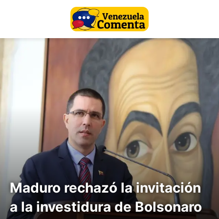
Maduro rechazó la invitación
a la investidura de Bolsonaro