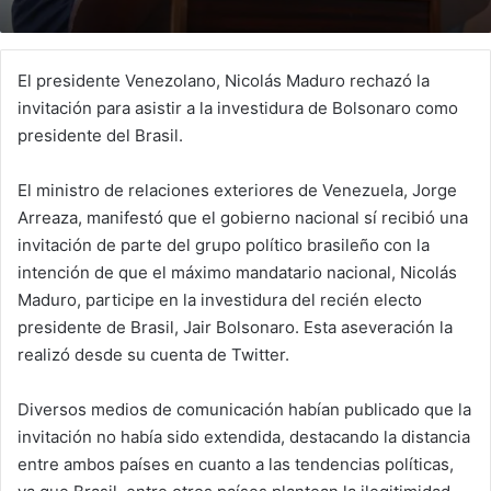
El presidente Venezolano, Nicolás Maduro rechazó la
invitación para asistir a la investidura de Bolsonaro como
presidente del Brasil.
El ministro de relaciones exteriores de Venezuela, Jorge
Arreaza, manifestó que el gobierno nacional sí recibió una
invitación de parte del grupo político brasileño con la
intención de que el máximo mandatario nacional, Nicolás
Maduro, participe en la investidura del recién electo
presidente de Brasil, Jair Bolsonaro. Esta aseveración la
realizó desde su cuenta de Twitter.
Diversos medios de comunicación habían publicado que la
invitación no había sido extendida, destacando la distancia
entre ambos países en cuanto a las tendencias políticas,