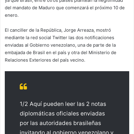
ya que Brasil, entre otros países plantean la ilegitimidad
del mandato de Maduro que comenzará el próximo 10 de
enero.
El canciller de la República, Jorge Arreaza, mostró
mediante la red social Twitter las dos notificaciones
enviadas al Gobierno venezolano, una de parte de la
embajada de Brasil en el país y otra del Ministerio de
Relaciones Exteriores del país vecino.
1/2 Aquí pueden leer las 2 notas
diplomáticas oficiales enviadas
por las autoridades brasileñas
invitando al gobierno venezolano y